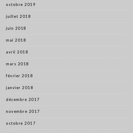
octobre 2019
juillet 2018
juin 2018
mai 2018
avril 2018
mars 2018
février 2018
janvier 2018
décembre 2017
novembre 2017
octobre 2017