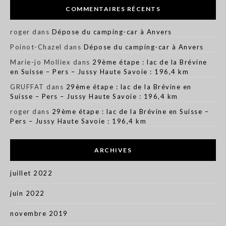
COMMENTAIRES RÉCENTS
roger
dans
Dépose du camping-car à Anvers
Poinot-Chazel
dans
Dépose du camping-car à Anvers
Marie-jo Molliex
dans
29ème étape : lac de la Brévine
en Suisse – Pers – Jussy Haute Savoie : 196,4 km
GRUFFAT
dans
29ème étape : lac de la Brévine en
Suisse – Pers – Jussy Haute Savoie : 196,4 km
roger
dans
29ème étape : lac de la Brévine en Suisse –
Pers – Jussy Haute Savoie : 196,4 km
ARCHIVES
juillet 2022
juin 2022
novembre 2019