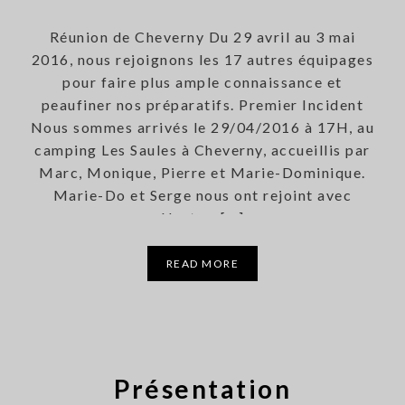
Réunion de Cheverny Du 29 avril au 3 mai
2016, nous rejoignons les 17 autres équipages
pour faire plus ample connaissance et
peaufiner nos préparatifs. Premier Incident
Nous sommes arrivés le 29/04/2016 à 17H, au
camping Les Saules à Cheverny, accueillis par
Marc, Monique, Pierre et Marie-Dominique.
Marie-Do et Serge nous ont rejoint avec
Nestor. […]
READ MORE
Présentation