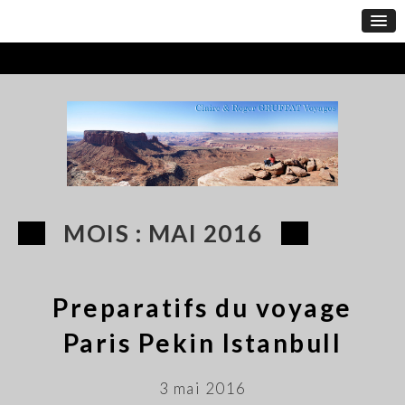
MOIS :
MAI 2016
Preparatifs du voyage
Paris Pekin Istanbull
3 mai 2016