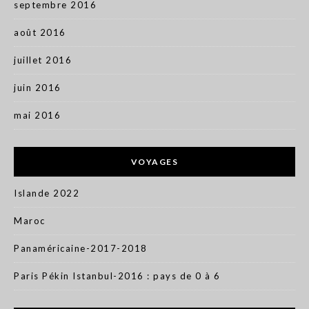
septembre 2016
août 2016
juillet 2016
juin 2016
mai 2016
VOYAGES
Islande 2022
Maroc
Panaméricaine-2017-2018
Paris Pékin Istanbul-2016 : pays de 0 à 6