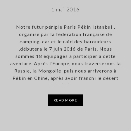
1 mai 2016
Notre futur périple Paris Pékin Istanbul ,
organisé par la fédération française de
camping-car et le raid des baroudeurs
,débutera le 7 juin 2016 de Paris. Nous
sommes 18 équipages à participer à cette
aventure. Après l’Europe, nous traverserons la
Russie, la Mongolie, puis nous arriverons à
Pékin en Chine, après avoir franchi le désert
[…]
READ MORE