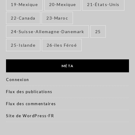
19-Mexique
20-Mexique
21-États-Unis
22-Canada
23-Maroc
24-Suisse-Allemagne-Danemark
25
25-Islande
26-iles Féroé
MÉTA
Connexion
Flux des publications
Flux des commentaires
Site de WordPress-FR