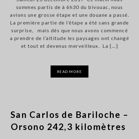
sommes partis de à 6h30 du bivouac, nous
avions une grosse étape et une douane a passé.
La première partie de l’étape a été sans grande
surprise, mais dès que nous avons commencé
a prendre de l’altitude les paysages ont changé
et tout et devenus merveilleux. La […]
READ MORE
San Carlos de Bariloche –
Orsono 242,3 kilomètres