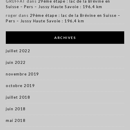
GRUFFAT
dans
29ème étape : lac de la Brévine en
Suisse – Pers – Jussy Haute Savoie : 196,4 km
roger
dans
29ème étape : lac de la Brévine en Suisse –
Pers – Jussy Haute Savoie : 196,4 km
ARCHIVES
juillet 2022
juin 2022
novembre 2019
octobre 2019
juillet 2018
juin 2018
mai 2018