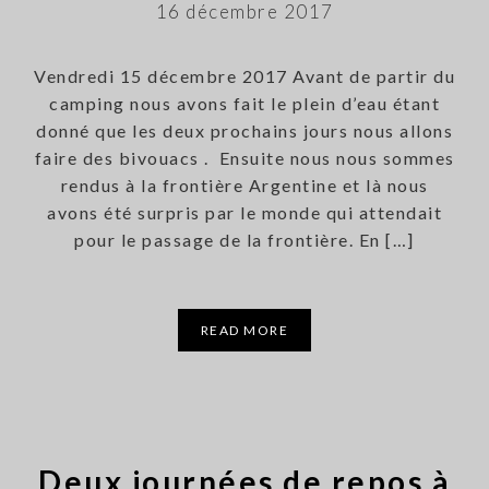
16 décembre 2017
Vendredi 15 décembre 2017 Avant de partir du
camping nous avons fait le plein d’eau étant
donné que les deux prochains jours nous allons
faire des bivouacs . Ensuite nous nous sommes
rendus à la frontière Argentine et là nous
avons été surpris par le monde qui attendait
pour le passage de la frontière. En […]
READ MORE
Deux journées de repos à