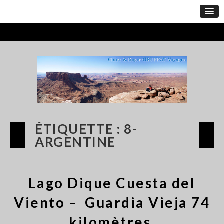
ÉTIQUETTE :
8-
ARGENTINE
Lago Dique Cuesta del
Viento – Guardia Vieja 74
kilomètres