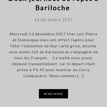
Bariloche
14 décembre 2017
Mercredi 13 décembre 2017 Hier soir Pierre
et Dominique nous ont offert l’apéro pour
fêter l’obtention de leur carte grise, ensuite
nous avons fait un barbecue en compagnie de
tous les Français. Ce matin nous avons
déjeuné tranquillement car le départ était
prévu à 9 h 45 pour montrer au Cerro
Campanario. Nous sommes […]
READ MORE