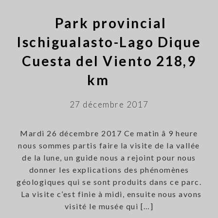
Park provincial
Ischigualasto-Lago Dique
Cuesta del Viento 218,9
km
27 décembre 2017
Mardi 26 décembre 2017 Ce matin â 9 heure
nous sommes partis faire la visite de la vallée
de la lune, un guide nous a rejoint pour nous
donner les explications des phénomènes
géologiques qui se sont produits dans ce parc.
La visite c’est finie à midi, ensuite nous avons
visité le musée qui […]