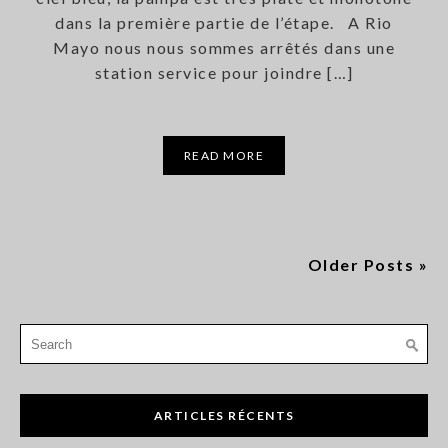
dans la première partie de l’étape. A Rio
Mayo nous nous sommes arrêtés dans une
station service pour joindre […]
READ MORE
Older Posts »
Search
for:
ARTICLES RÉCENTS