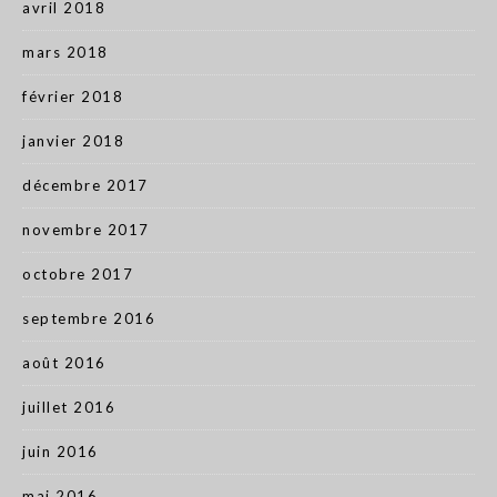
avril 2018
mars 2018
février 2018
janvier 2018
décembre 2017
novembre 2017
octobre 2017
septembre 2016
août 2016
juillet 2016
juin 2016
mai 2016