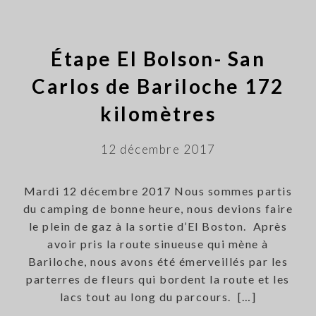
Étape El Bolson- San
Carlos de Bariloche 172
kilomètres
12 décembre 2017
Mardi 12 décembre 2017 Nous sommes partis
du camping de bonne heure, nous devions faire
le plein de gaz à la sortie d’El Boston. Après
avoir pris la route sinueuse qui mène à
Bariloche, nous avons été émerveillés par les
parterres de fleurs qui bordent la route et les
lacs tout au long du parcours. […]