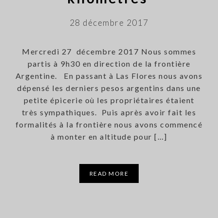
28 décembre 2017
Mercredi 27 décembre 2017 Nous sommes
partis à 9h30 en direction de la frontière
Argentine. En passant à Las Flores nous avons
dépensé les derniers pesos argentins dans une
petite épicerie où les propriétaires étaient
très sympathiques. Puis après avoir fait les
formalités à la frontière nous avons commencé
à monter en altitude pour […]
READ MORE