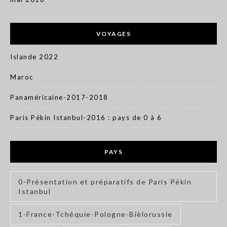
VOYAGES
Islande 2022
Maroc
Panaméricaine-2017-2018
Paris Pékin Istanbul-2016 : pays de 0 à 6
PAYS
0-Présentation et préparatifs de Paris Pékin
Istanbul
1-France-Tchéquie-Pologne-Bièlorussie