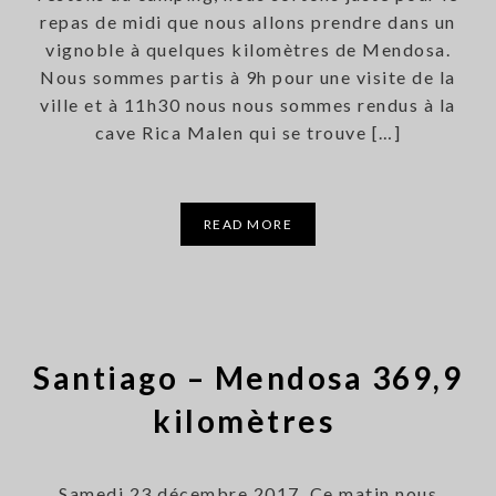
repas de midi que nous allons prendre dans un
vignoble à quelques kilomètres de Mendosa.
Nous sommes partis à 9h pour une visite de la
ville et à 11h30 nous nous sommes rendus à la
cave Rica Malen qui se trouve […]
READ MORE
Santiago – Mendosa 369,9
kilomètres
Samedi 23 décembre 2017 Ce matin nous