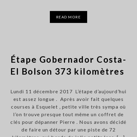
READ MORE
Étape Gobernador Costa-
El Bolson 373 kilomètres
Lundi 11 décembre 2017 L’étape d’aujourd’hui
est assez longue . Après avoir fait quelques
courses à Esquelet , petite ville très sympa où
l’on trouve presque tout même un coffret de
clés pour dépanner Pierre . Nous avons décidé
de faire un détour par une piste de 72