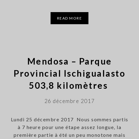
READ MORE
Mendosa – Parque
Provincial Ischigualasto
503,8 kilomètres
26 décembre 2017
Lundi 25 décembre 2017 Nous sommes partis
à 7 heure pour une étape assez longue, la
première partie à été un peu monotone mais