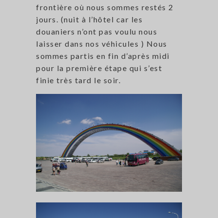
frontière où nous sommes restés 2
jours. (nuit à l’hôtel car les
douaniers n’ont pas voulu nous
laisser dans nos véhicules ) Nous
sommes partis en fin d’après midi
pour la première étape qui s’est
finie très tard le soir.