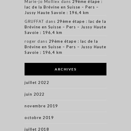
Marie-jo Molliex
dans
29ème étape :
lac de la Brévine en Suisse – Pers –
Jussy Haute Savoie : 196,4 km
GRUFFAT
dans
29ème étape : lac de la
Brévine en Suisse – Pers – Jussy Haute
Savoie : 196,4 km
roger
dans
29ème étape : lac de la
Brévine en Suisse – Pers – Jussy Haute
Savoie : 196,4 km
ARCHIVES
juillet 2022
juin 2022
novembre 2019
octobre 2019
juillet 2018