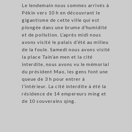
Le lendemain nous sommes arrivés à
Pékin vers 10 h en découvrant le
gigantisme de cette ville qui est
plongée dans une brume d’humidité
et de pollution. L’après midi nous
avons visité le palais d’été au milieu
de la foule. Samedi nous avons visité
la place Tain’an men et la cité
interdite, nous avons vu le mémorial
du président Mao, les gens font une
queue de 3 h pour entrer à
l’intérieur. La cité interdite à été la
résidence de 14 empereurs ming et
de 10 souverains qing.