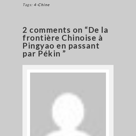
Tags:
4-Chine
2 comments on “De la
frontière Chinoise à
Pingyao en passant
par Pékin ”