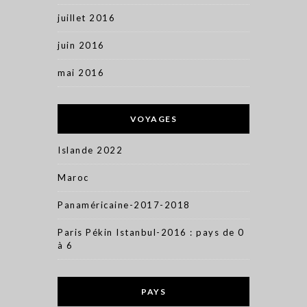
juillet 2016
juin 2016
mai 2016
VOYAGES
Islande 2022
Maroc
Panaméricaine-2017-2018
Paris Pékin Istanbul-2016 : pays de 0
à 6
PAYS