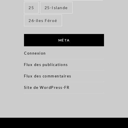
25
25-Islande
26-iles Féroé
MÉTA
Connexion
Flux des publications
Flux des commentaires
Site de WordPress-FR