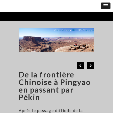
De la frontière
Chinoise à Pingyao
en passant par
Pékin
Après le passage difficile de la