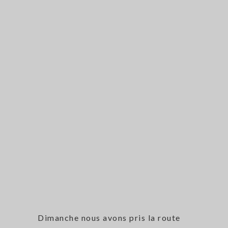
Dimanche nous avons pris la route