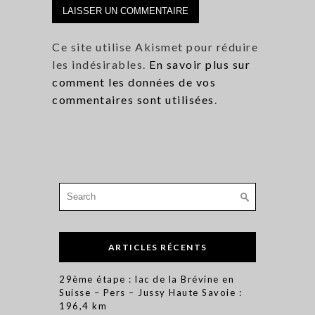
Ce site utilise Akismet pour réduire
les indésirables.
En savoir plus sur
comment les données de vos
commentaires sont utilisées
.
Search
for:
ARTICLES RÉCENTS
29ème étape : lac de la Brévine en
Suisse – Pers – Jussy Haute Savoie :
196,4 km