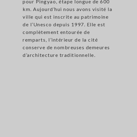
pour Pingyao, étape longue de 600
km. Aujourd’hui nous avons visité la
ville qui est inscrite au patrimoine
de l’Unesco depuis 1997. Elle est
complètement entourée de
remparts, l’intérieur de la cité
conserve de nombreuses demeures
d’architecture traditionnelle.