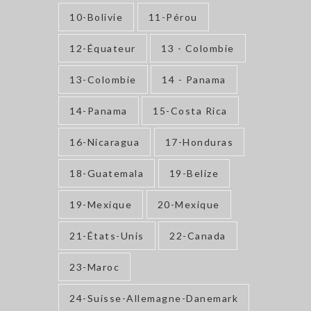
10-Bolivie
11-Pérou
12-Équateur
13 - Colombie
13-Colombie
14 - Panama
14-Panama
15-Costa Rica
16-Nicaragua
17-Honduras
18-Guatemala
19-Belize
19-Mexique
20-Mexique
21-États-Unis
22-Canada
23-Maroc
24-Suisse-Allemagne-Danemark