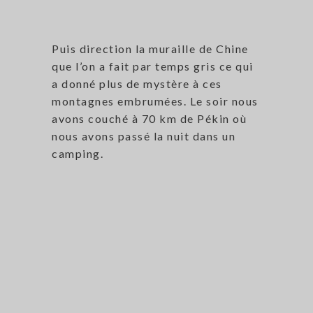
Puis direction la muraille de Chine
que l’on a fait par temps gris ce qui
a donné plus de mystère à ces
montagnes embrumées. Le soir nous
avons couché à 70 km de Pékin où
nous avons passé la nuit dans un
camping.