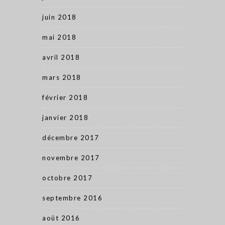
juin 2018
mai 2018
avril 2018
mars 2018
février 2018
janvier 2018
décembre 2017
novembre 2017
octobre 2017
septembre 2016
août 2016