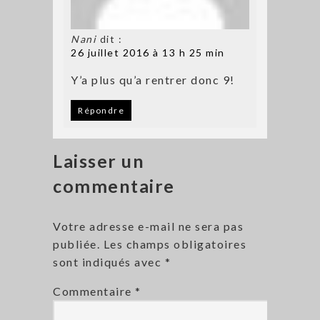
Nani
dit :
26 juillet 2016 à 13 h 25 min
Y’a plus qu’a rentrer donc 9!
Répondre
Laisser un
commentaire
Votre adresse e-mail ne sera pas
publiée.
Les champs obligatoires
sont indiqués avec
*
Commentaire
*