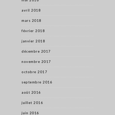
mai 2018
avril 2018
mars 2018
février 2018
janvier 2018
décembre 2017
novembre 2017
octobre 2017
septembre 2016
août 2016
juillet 2016
juin 2016