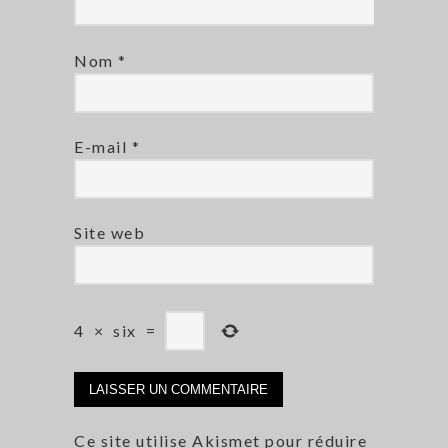
Nom
*
E-mail
*
Site web
4
×
six
=
Ce site utilise Akismet pour réduire