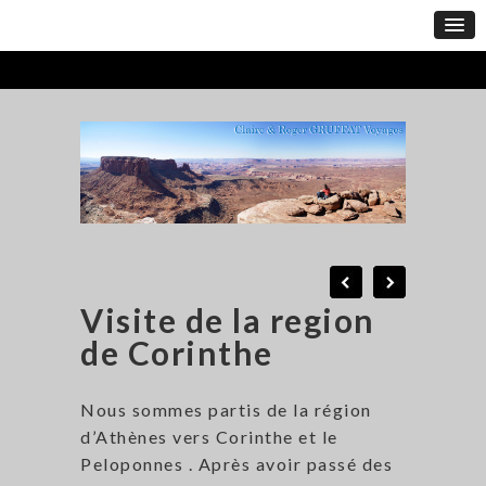
Visite de la region
de Corinthe
Nous sommes partis de la région
d’Athènes vers Corinthe et le
Peloponnes . Après avoir passé des