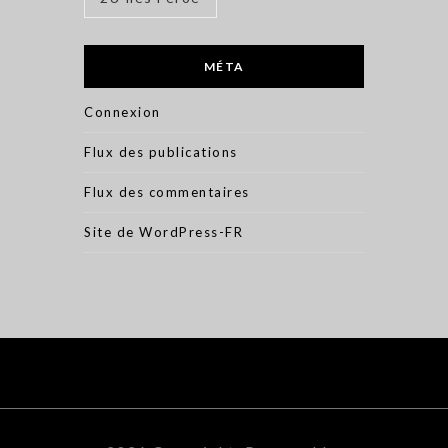
MÉTA
Connexion
Flux des publications
Flux des commentaires
Site de WordPress-FR