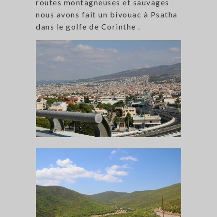
routes montagneuses et sauvages
nous avons fait un bivouac à Psatha
dans le golfe de Corinthe .