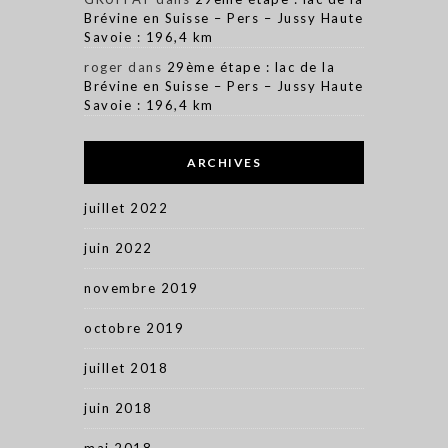
Brévine en Suisse – Pers – Jussy Haute
Savoie : 196,4 km
roger
dans
29ème étape : lac de la
Brévine en Suisse – Pers – Jussy Haute
Savoie : 196,4 km
ARCHIVES
juillet 2022
juin 2022
novembre 2019
octobre 2019
juillet 2018
juin 2018