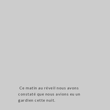
Ce matin au réveil nous avons
constaté que nous avions eu un
gardien cette nuit.