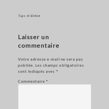
Tags:
6-Grèce
Laisser un
commentaire
Votre adresse e-mail ne sera pas
publiée.
Les champs obligatoires
sont indiqués avec
*
Commentaire
*