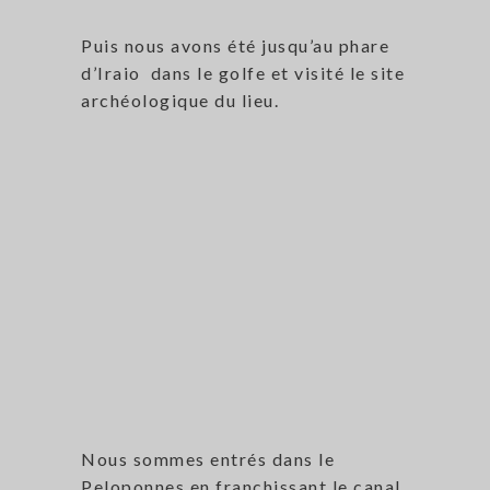
Puis nous avons été jusqu’au phare
d’Iraio dans le golfe et visité le site
archéologique du lieu.
Nous sommes entrés dans le
Peloponnes en franchissant le canal