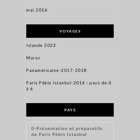
mai 2016
VOYAGES
Islande 2022
Maroc
Panaméricaine-2017-2018
Paris Pékin Istanbul-2016 : pays de 0
à 6
PAYS
0-Présentation et préparatifs
de Paris Pékin Istanbul