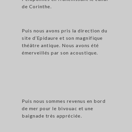
de Corinthe.
Puis nous avons pris la direction du
site d’Epidaure et son magnifique
théâtre antique. Nous avons été
émerveillés par son acoustique.
Puis nous sommes revenus en bord
de mer pour le bivouac et une
baignade très appréciée.