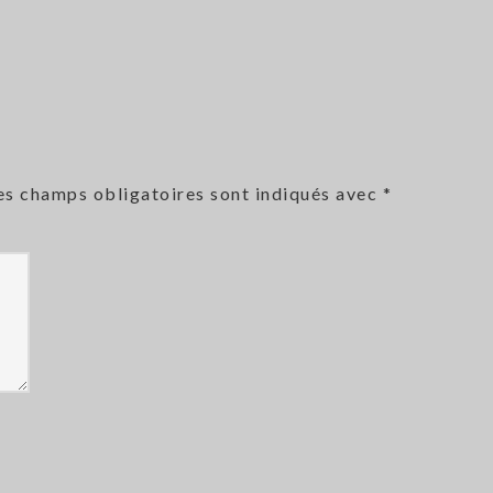
es champs obligatoires sont indiqués avec
*