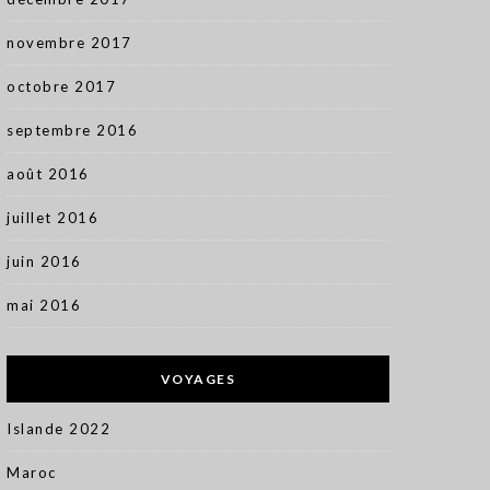
novembre 2017
octobre 2017
septembre 2016
août 2016
juillet 2016
juin 2016
mai 2016
VOYAGES
Islande 2022
Maroc