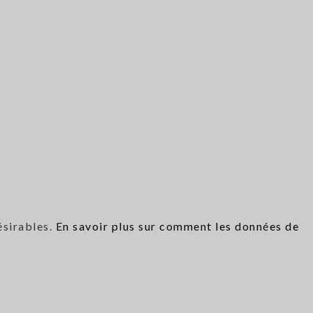
ésirables.
En savoir plus sur comment les données de