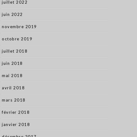
juillet 2022
juin 2022
novembre 2019
octobre 2019
juillet 2018
juin 2018
mai 2018
avril 2018
mars 2018
février 2018
janvier 2018
décembre 2017