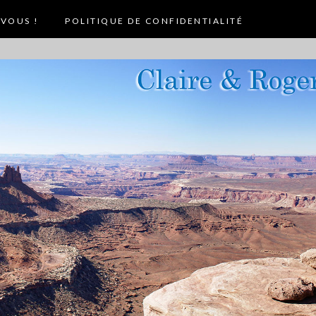
VOUS !
POLITIQUE DE CONFIDENTIALITÉ