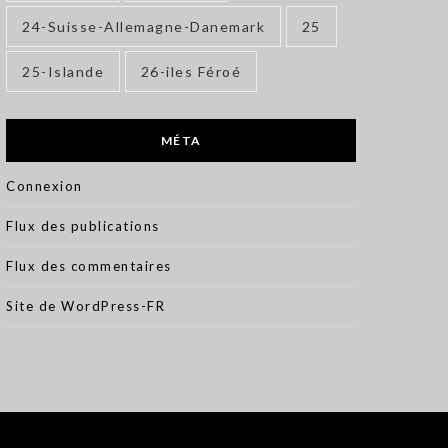
24-Suisse-Allemagne-Danemark
25
25-Islande
26-iles Féroé
MÉTA
Connexion
Flux des publications
Flux des commentaires
Site de WordPress-FR