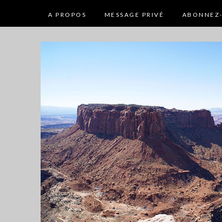
A PROPOS
MESSAGE PRIVÉ
ABONNEZ-