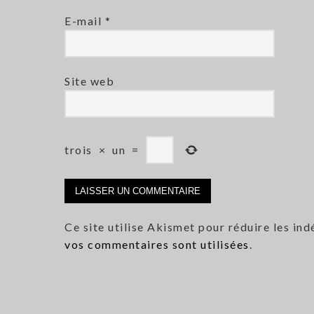
E-mail
*
Site web
trois
×
un
=
Ce site utilise Akismet pour réduire les ind
vos commentaires sont utilisées
.