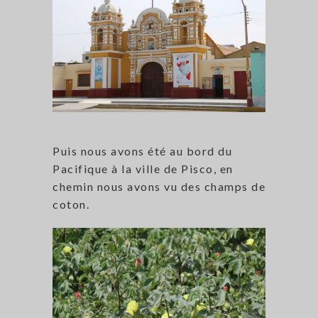
Puis nous avons été au bord du
Pacifique à la ville de Pisco, en
chemin nous avons vu des champs de
coton.