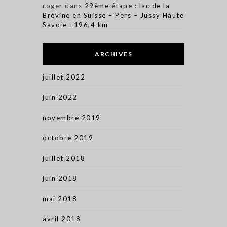
roger
dans
29ème étape : lac de la
Brévine en Suisse – Pers – Jussy Haute
Savoie : 196,4 km
ARCHIVES
juillet 2022
juin 2022
novembre 2019
octobre 2019
juillet 2018
juin 2018
mai 2018
avril 2018