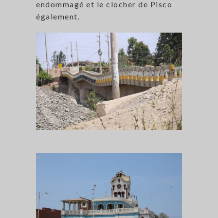
endommagé et le clocher de Pisco
également.