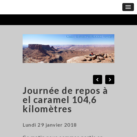
Journée de repos à
el caramel 104,6
kilomètres
Lundi 29 janvier 2018