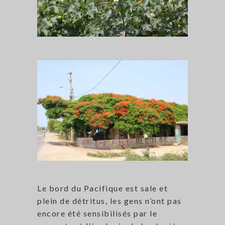
Le bord du Pacifique est sale et
plein de détritus, les gens n’ont pas
encore été sensibilisés par le