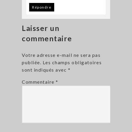
Répondre
Laisser un
commentaire
Votre adresse e-mail ne sera pas
publiée.
Les champs obligatoires
sont indiqués avec
*
Commentaire
*