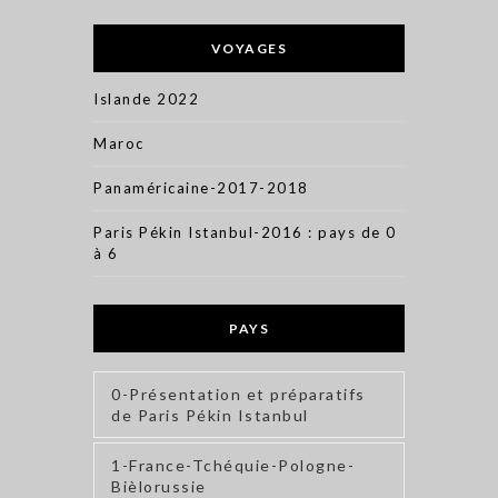
VOYAGES
Islande 2022
Maroc
Panaméricaine-2017-2018
Paris Pékin Istanbul-2016 : pays de 0
à 6
PAYS
0-Présentation et préparatifs
de Paris Pékin Istanbul
1-France-Tchéquie-Pologne-
Bièlorussie