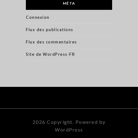
MÉTA
Connexion
Flux des publications
Flux des commentaires
Site de WordPress-FR
2026 Copyright. Powered by
WordPress