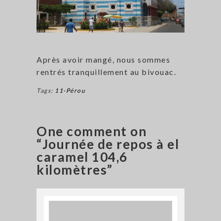
Après avoir mangé, nous sommes
rentrés tranquillement au bivouac.
Tags:
11-Pérou
One comment on
“Journée de repos à el
caramel 104,6
kilomètres”