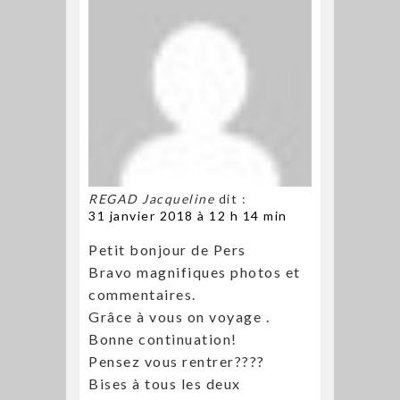
REGAD Jacqueline
dit :
31 janvier 2018 à 12 h 14 min
Petit bonjour de Pers
Bravo magnifiques photos et
commentaires.
Grâce à vous on voyage .
Bonne continuation!
Pensez vous rentrer????
Bises à tous les deux