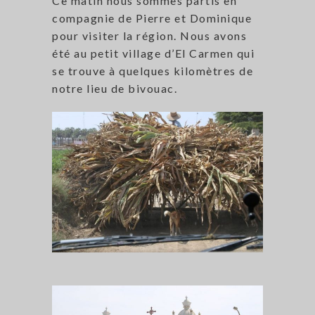
Ce matin nous sommes partis en
compagnie de Pierre et Dominique
pour visiter la région. Nous avons
été au petit village d’El Carmen qui
se trouve à quelques kilomètres de
notre lieu de bivouac.