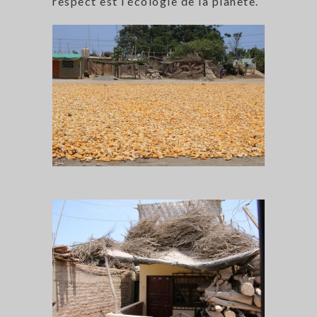
respect est l’écologie de la planète.