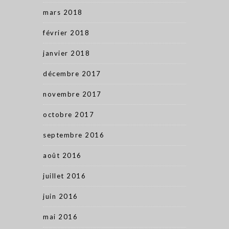
mars 2018
février 2018
janvier 2018
décembre 2017
novembre 2017
octobre 2017
septembre 2016
août 2016
juillet 2016
juin 2016
mai 2016