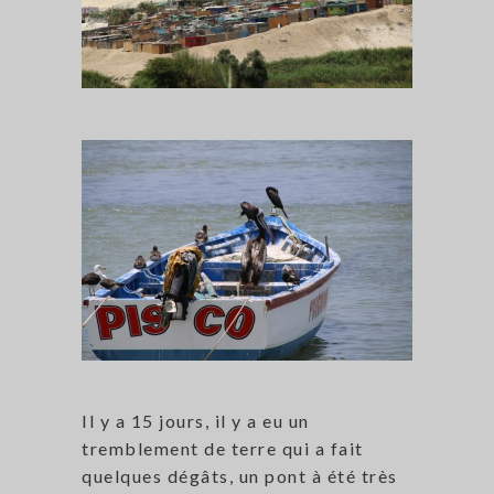
Il y a 15 jours, il y a eu un
tremblement de terre qui a fait
quelques dégâts, un pont à été très