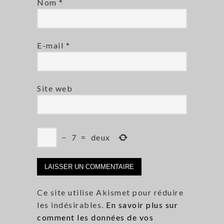
Nom
*
E-mail
*
Site web
−
7
=
deux
Ce site utilise Akismet pour réduire
les indésirables.
En savoir plus sur
comment les données de vos