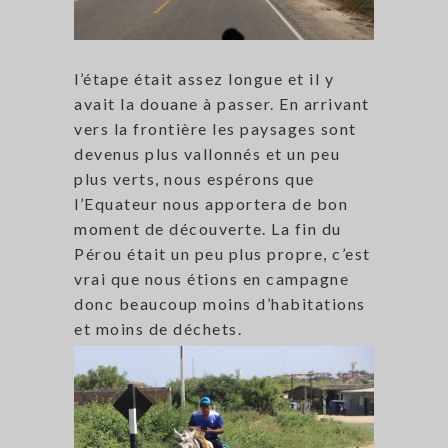
l’étape était assez longue et il y
avait la douane à passer. En arrivant
vers la frontière les paysages sont
devenus plus vallonnés et un peu
plus verts, nous espérons que
l’Equateur nous apportera de bon
moment de découverte. La fin du
Pérou était un peu plus propre, c’est
vrai que nous étions en campagne
donc beaucoup moins d’habitations
et moins de déchets.