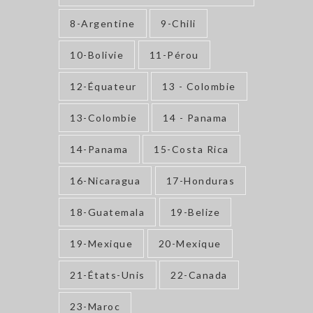
8-Argentine
9-Chili
10-Bolivie
11-Pérou
12-Équateur
13 - Colombie
13-Colombie
14 - Panama
14-Panama
15-Costa Rica
16-Nicaragua
17-Honduras
18-Guatemala
19-Belize
19-Mexique
20-Mexique
21-États-Unis
22-Canada
23-Maroc