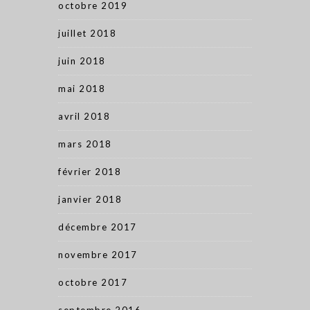
octobre 2019
juillet 2018
juin 2018
mai 2018
avril 2018
mars 2018
février 2018
janvier 2018
décembre 2017
novembre 2017
octobre 2017