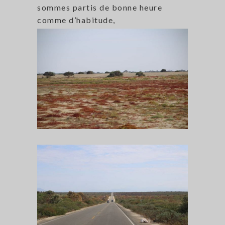
sommes partis de bonne heure
comme d’habitude,