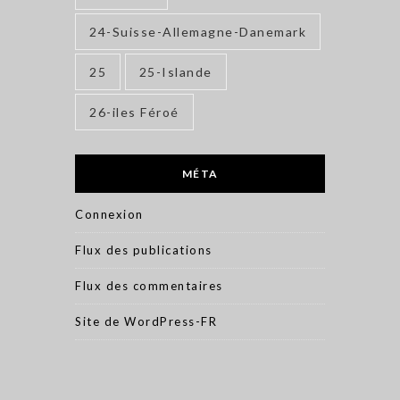
24-Suisse-Allemagne-Danemark
25
25-Islande
26-iles Féroé
MÉTA
Connexion
Flux des publications
Flux des commentaires
Site de WordPress-FR