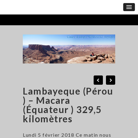
Lambayeque (Pérou
) – Macara
(Équateur ) 329,5
kilomètres
Lundi 5 février 2018 Ce matin nous