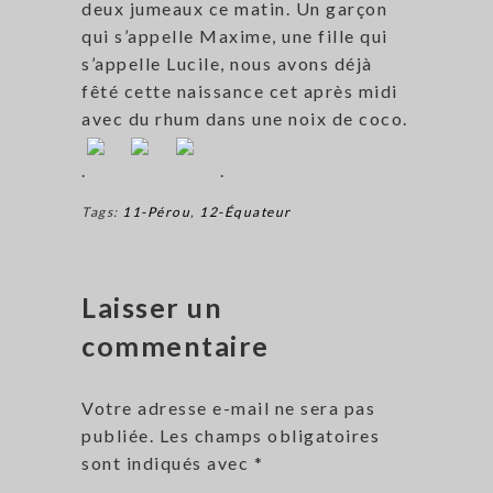
deux jumeaux ce matin. Un garçon
qui s’appelle Maxime, une fille qui
s’appelle Lucile, nous avons déjà
fêté cette naissance cet après midi
avec du rhum dans une noix de coco.
.
.
Tags:
11-Pérou
,
12-Équateur
Laisser un
commentaire
Votre adresse e-mail ne sera pas
publiée.
Les champs obligatoires
sont indiqués avec
*