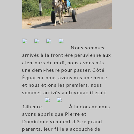
Nous sommes
arrivés à la frontière péruvienne aux
alentours de midi, nous avons mis
une demi-heure pour passer. Côté
Équateur nous avons mis une heure
et nous étions les premiers, nous
sommes arrivés au bivouac il était
14heure.
À la douane nous
avons appris que Pierre et
Dominique venaient d’être grand
parents, leur fille a accouché de