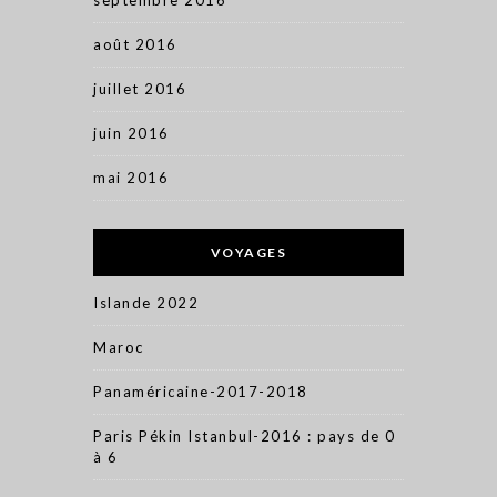
septembre 2016
août 2016
juillet 2016
juin 2016
mai 2016
VOYAGES
Islande 2022
Maroc
Panaméricaine-2017-2018
Paris Pékin Istanbul-2016 : pays de 0
à 6