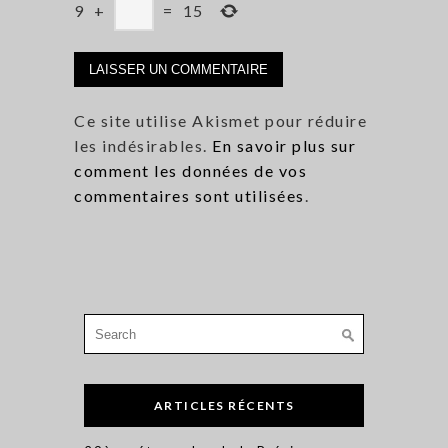
9
+
=
15
Ce site utilise Akismet pour réduire
les indésirables.
En savoir plus sur
comment les données de vos
commentaires sont utilisées
.
Search
for:
ARTICLES RÉCENTS