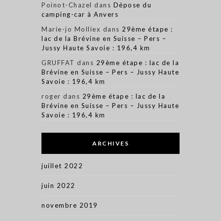
Poinot-Chazel
dans
Dépose du
camping-car à Anvers
Marie-jo Molliex
dans
29ème étape :
lac de la Brévine en Suisse – Pers –
Jussy Haute Savoie : 196,4 km
GRUFFAT
dans
29ème étape : lac de la
Brévine en Suisse – Pers – Jussy Haute
Savoie : 196,4 km
roger
dans
29ème étape : lac de la
Brévine en Suisse – Pers – Jussy Haute
Savoie : 196,4 km
ARCHIVES
juillet 2022
juin 2022
novembre 2019