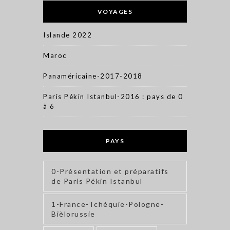
VOYAGES
Islande 2022
Maroc
Panaméricaine-2017-2018
Paris Pékin Istanbul-2016 : pays de 0
à 6
PAYS
0-Présentation et préparatifs
de Paris Pékin Istanbul
1-France-Tchéquie-Pologne-
Bièlorussie