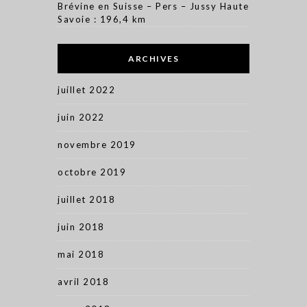
Brévine en Suisse – Pers – Jussy Haute
Savoie : 196,4 km
ARCHIVES
juillet 2022
juin 2022
novembre 2019
octobre 2019
juillet 2018
juin 2018
mai 2018
avril 2018