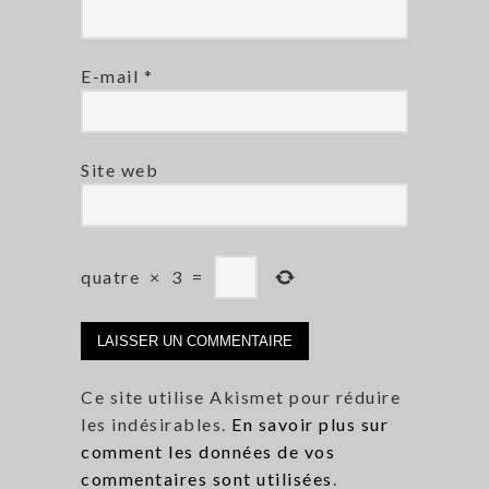
E-mail
*
Site web
quatre
×
3
=
Ce site utilise Akismet pour réduire
les indésirables.
En savoir plus sur
comment les données de vos
commentaires sont utilisées
.