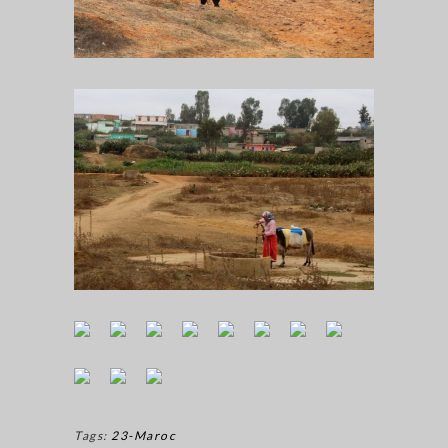
Tags:
23-Maroc