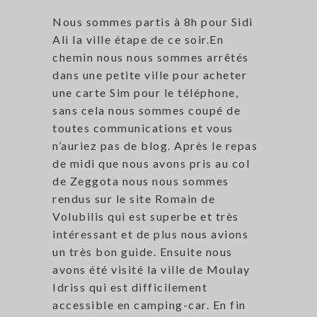
Nous sommes partis à 8h pour Sidi
Ali la ville étape de ce soir.En
chemin nous nous sommes arrêtés
dans une petite ville pour acheter
une carte Sim pour le téléphone,
sans cela nous sommes coupé de
toutes communications et vous
n’auriez pas de blog. Après le repas
de midi que nous avons pris au col
de Zeggota nous nous sommes
rendus sur le site Romain de
Volubilis qui est superbe et très
intéressant et de plus nous avions
un très bon guide. Ensuite nous
avons été visité la ville de Moulay
Idriss qui est difficilement
accessible en camping-car. En fin