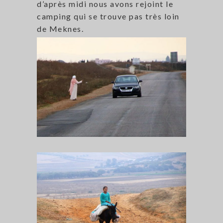
d’après midi nous avons rejoint le
camping qui se trouve pas très loin
de Meknes.