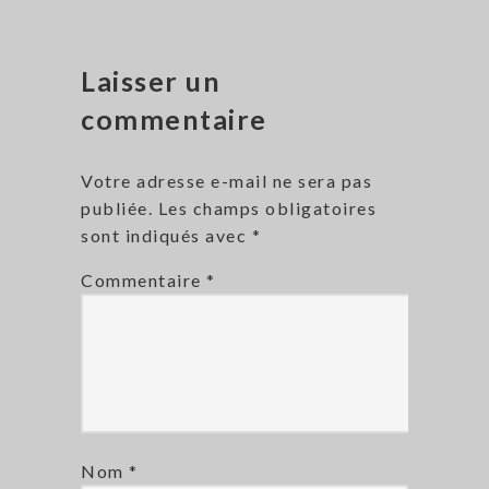
Laisser un
commentaire
Votre adresse e-mail ne sera pas
publiée.
Les champs obligatoires
sont indiqués avec
*
Commentaire
*
Nom
*