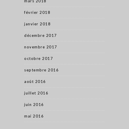
mars 2018
février 2018
janvier 2018
décembre 2017
novembre 2017
octobre 2017
septembre 2016
août 2016
juillet 2016
juin 2016
mai 2016