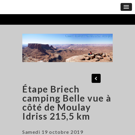
Étape Briech
camping Belle vue à
côté de Moulay
Idriss 215,5 km
Samedi 19 octobre 2019