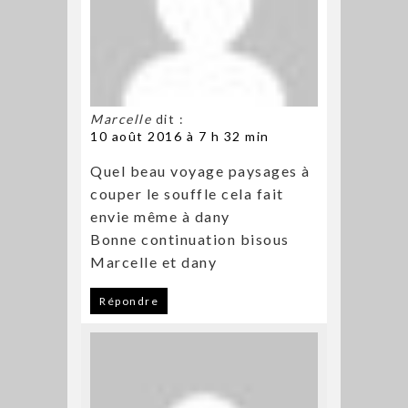
Marcelle
dit :
10 août 2016 à 7 h 32 min
Quel beau voyage paysages à
couper le souffle cela fait
envie même à dany
Bonne continuation bisous
Marcelle et dany
Répondre