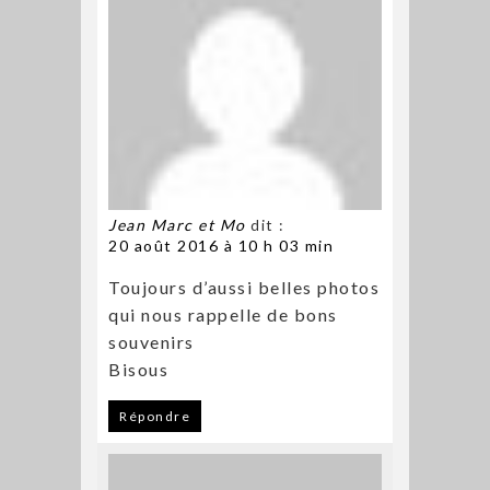
Jean Marc et Mo
dit :
20 août 2016 à 10 h 03 min
Toujours d’aussi belles photos
qui nous rappelle de bons
souvenirs
Bisous
Répondre