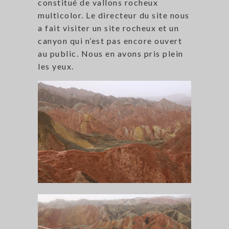
constitué de vallons rocheux
multicolor. Le directeur du site nous
a fait visiter un site rocheux et un
canyon qui n’est pas encore ouvert
au public. Nous en avons pris plein
les yeux.