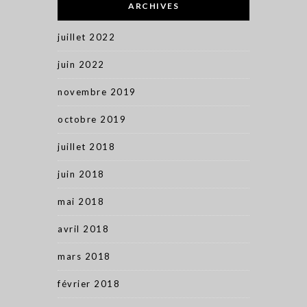
ARCHIVES
juillet 2022
juin 2022
novembre 2019
octobre 2019
juillet 2018
juin 2018
mai 2018
avril 2018
mars 2018
février 2018