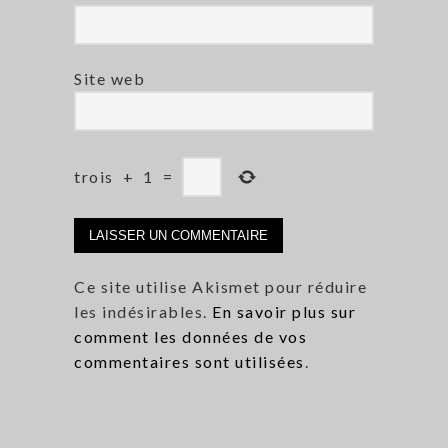
Site web
trois
+
1
=
Ce site utilise Akismet pour réduire
les indésirables.
En savoir plus sur
comment les données de vos
commentaires sont utilisées
.