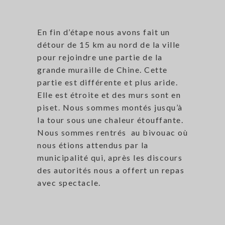
En fin d’étape nous avons fait un
détour de 15 km au nord de la ville
pour rejoindre une partie de la
grande muraille de Chine. Cette
partie est différente et plus aride.
Elle est étroite et des murs sont en
piset. Nous sommes montés jusqu’à
la tour sous une chaleur étouffante.
Nous sommes rentrés au bivouac où
nous étions attendus par la
municipalité qui, après les discours
des autorités nous a offert un repas
avec spectacle.