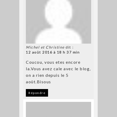
Michel et Christine
dit :
12 août 2016 à 18 h 37 min
Coucou, vous etes encore
la.Vous avez cale avec le blog,
on a rien depuis le 5
août.Bisous
Répondre