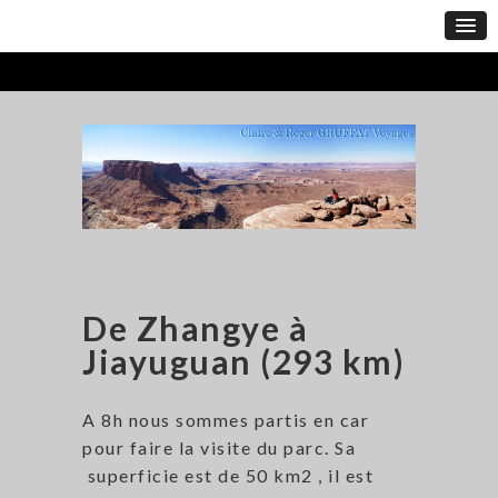
De Zhangye à
Jiayuguan (293 km)
A 8h nous sommes partis en car
pour faire la visite du parc. Sa
superficie est de 50 km2 , il est