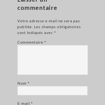
commentaire
Votre adresse e-mail ne sera pas
publiée.
Les champs obligatoires
sont indiqués avec
*
Commentaire
*
Nom
*
E-mail
*