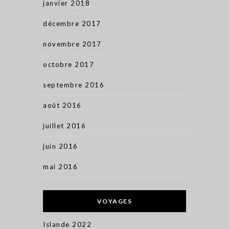
janvier 2018
décembre 2017
novembre 2017
octobre 2017
septembre 2016
août 2016
juillet 2016
juin 2016
mai 2016
VOYAGES
Islande 2022