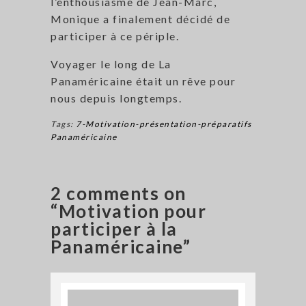
l’enthousiasme de Jean-Marc,
Monique a finalement décidé de
participer à ce périple.
Voyager le long de La
Panaméricaine était un rêve pour
nous depuis longtemps.
Tags:
7-Motivation-présentation-préparatifs
Panaméricaine
2 comments on
“Motivation pour
participer à la
Panaméricaine”