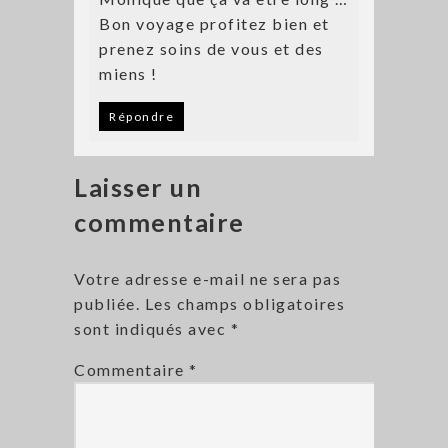
Bon voyage profitez bien et
prenez soins de vous et des
miens !
Répondre
Laisser un
commentaire
Votre adresse e-mail ne sera pas
publiée.
Les champs obligatoires
sont indiqués avec
*
Commentaire
*