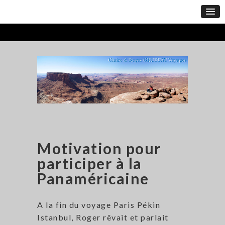
Motivation pour
participer à la
Panaméricaine
A la fin du voyage Paris Pékin
Istanbul, Roger rêvait et parlait