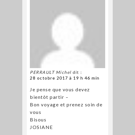
PERRAULT Michel
dit :
28 octobre 2017 à 19 h 46 min
Je pense que vous devez
bientôt partir –
Bon voyage et prenez soin de
vous
Bisous
JOSIANE