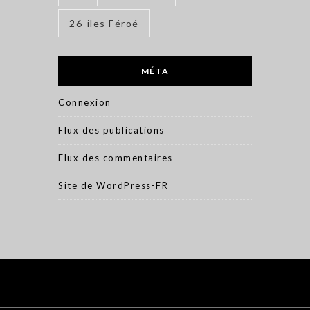
26-iles Féroé
MÉTA
Connexion
Flux des publications
Flux des commentaires
Site de WordPress-FR