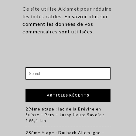
Ce site utilise Akismet pour réduire
les indésirables.
En savoir plus sur
comment les données de vos
commentaires sont utilisées
.
Search
for:
ARTICLES RÉCENTS
29ème étape : lac de la Brévine en
Suisse – Pers – Jussy Haute Savoie :
196,4 km
28ème étape : Durbach Allemagne –