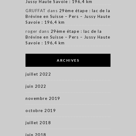
Jussy Haute Savoie : 196,4 km
GRUFFAT
dans
29ème étape : lac de la
Brévine en Suisse – Pers – Jussy Haute
Savoie : 196,4 km
roger
dans
29ème étape : lac de la
Brévine en Suisse – Pers – Jussy Haute
Savoie : 196,4 km
ARCHIVES
juillet 2022
juin 2022
novembre 2019
octobre 2019
juillet 2018
juin 2018