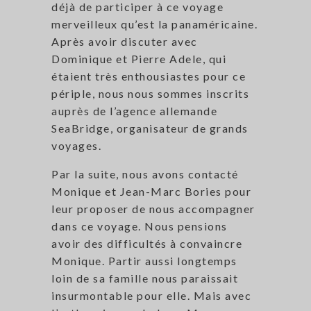
déjà de participer à ce voyage
merveilleux qu’est la panaméricaine.
Après avoir discuter avec
Dominique et Pierre Adele, qui
étaient très enthousiastes pour ce
périple, nous nous sommes inscrits
auprès de l’agence allemande
SeaBridge, organisateur de grands
voyages.
Par la suite, nous avons contacté
Monique et Jean-Marc Bories pour
leur proposer de nous accompagner
dans ce voyage. Nous pensions
avoir des difficultés à convaincre
Monique. Partir aussi longtemps
loin de sa famille nous paraissait
insurmontable pour elle. Mais avec