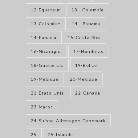
12-Équateur
13 - Colombie
13-Colombie
14 - Panama
14-Panama
15-Costa Rica
16-Nicaragua
17-Honduras
18-Guatemala
19-Belize
19-Mexique
20-Mexique
21-États-Unis
22-Canada
23-Maroc
24-Suisse-Allemagne-Danemark
25
25-Islande