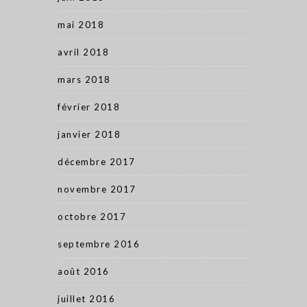
mai 2018
avril 2018
mars 2018
février 2018
janvier 2018
décembre 2017
novembre 2017
octobre 2017
septembre 2016
août 2016
juillet 2016