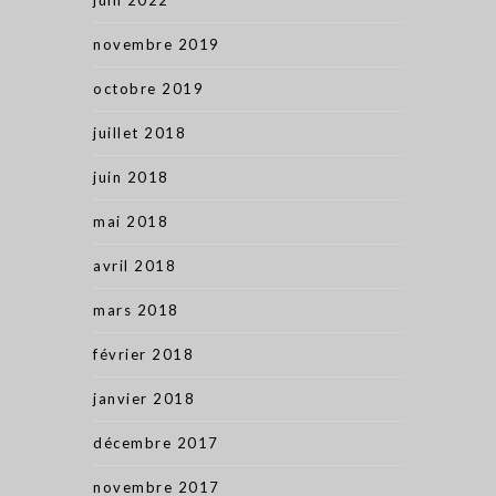
juin 2022
novembre 2019
octobre 2019
juillet 2018
juin 2018
mai 2018
avril 2018
mars 2018
février 2018
janvier 2018
décembre 2017
novembre 2017