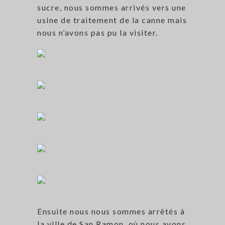
sucre, nous sommes arrivés vers une
usine de traitement de la canne mais
nous n’avons pas pu la visiter.
Ensuite nous nous sommes arrêtés à
la ville de San Ramon, où nous avons