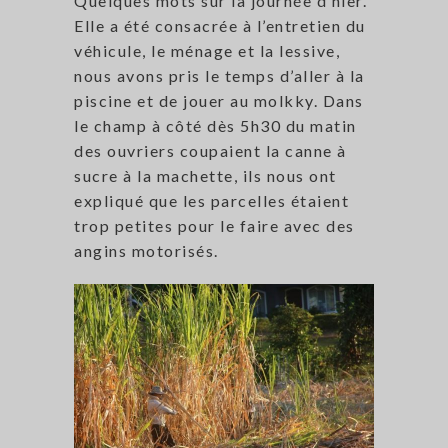
Quelques mots sur la journée d’hier.
Elle a été consacrée à l’entretien du
véhicule, le ménage et la lessive,
nous avons pris le temps d’aller à la
piscine et de jouer au molkky. Dans
le champ à côté dès 5h30 du matin
des ouvriers coupaient la canne à
sucre à la machette, ils nous ont
expliqué que les parcelles étaient
trop petites pour le faire avec des
angins motorisés.