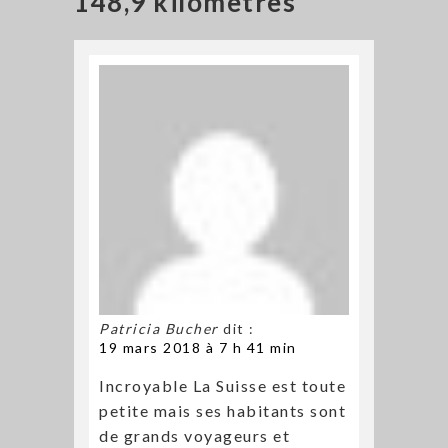
148,9 kilomètres”
Patricia Bucher
dit :
19 mars 2018 à 7 h 41 min
Incroyable La Suisse est toute
petite mais ses habitants sont
de grands voyageurs et