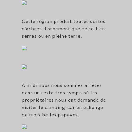
Cette région produit toutes sortes
d’arbres d’ornement que ce soit en
serres ou en pleine terre.
À midi nous nous sommes arrêtés
dans un resto très sympa où les
propriétaires nous ont demandé de
visiter le camping-car en échange
de trois belles papayes,