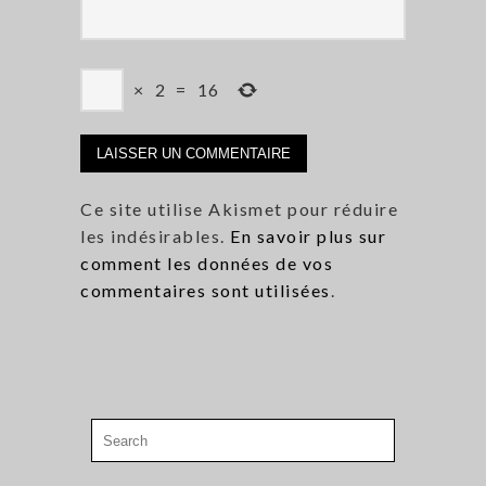
×
2
=
16
Ce site utilise Akismet pour réduire
les indésirables.
En savoir plus sur
comment les données de vos
commentaires sont utilisées
.
Search
for: