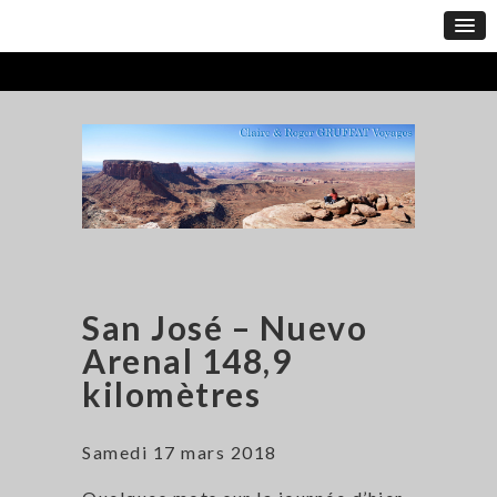
San José – Nuevo
Arenal 148,9
kilomètres
Samedi 17 mars 2018