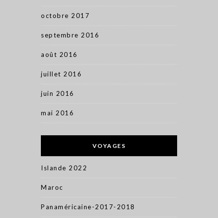
octobre 2017
septembre 2016
août 2016
juillet 2016
juin 2016
mai 2016
VOYAGES
Islande 2022
Maroc
Panaméricaine-2017-2018