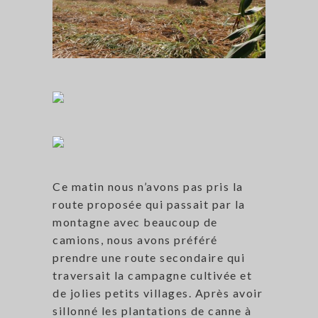
Ce matin nous n’avons pas pris la
route proposée qui passait par la
montagne avec beaucoup de
camions, nous avons préféré
prendre une route secondaire qui
traversait la campagne cultivée et
de jolies petits villages. Après avoir
sillonné les plantations de canne à