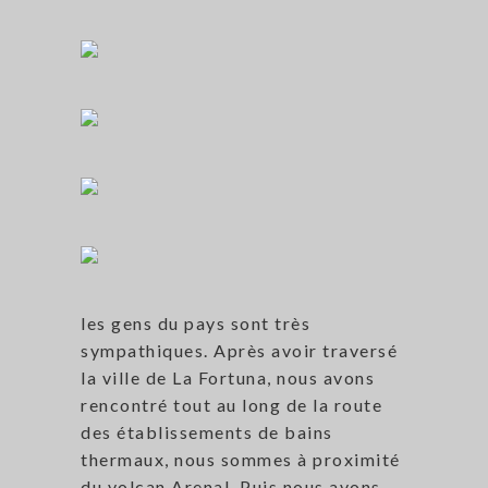
les gens du pays sont très
sympathiques. Après avoir traversé
la ville de La Fortuna, nous avons
rencontré tout au long de la route
des établissements de bains
thermaux, nous sommes à proximité
du volcan Arenal. Puis nous avons