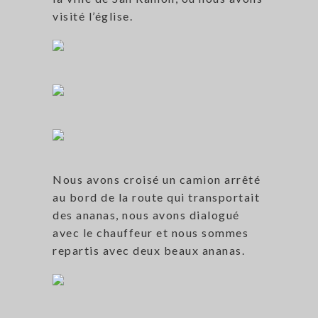
visité l’église.
Nous avons croisé un camion arrêté
au bord de la route qui transportait
des ananas, nous avons dialogué
avec le chauffeur et nous sommes
repartis avec deux beaux ananas.