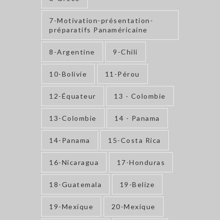
7-Motivation-présentation-
préparatifs Panaméricaine
8-Argentine
9-Chili
10-Bolivie
11-Pérou
12-Équateur
13 - Colombie
13-Colombie
14 - Panama
14-Panama
15-Costa Rica
16-Nicaragua
17-Honduras
18-Guatemala
19-Belize
19-Mexique
20-Mexique