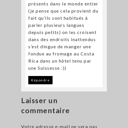
présents dans le monde entier
(je pense que cela provient du
fait qu’ils sont habitués à
parler plusieurs langues
depuis petits) on les croisent
dans des endroits inattendus
s’est dingue de manger une
fondue au fromage au Costa
Rica dans un hôtel tenu par
une Suissesse :))
Répondre
Laisser un
commentaire
Votre adresse e-mail ne sera pas