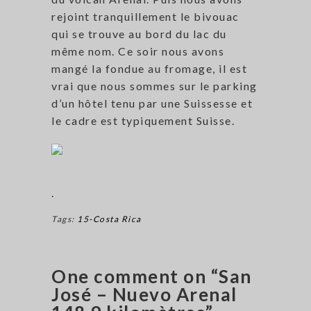
rejoint tranquillement le bivouac
qui se trouve au bord du lac du
même nom. Ce soir nous avons
mangé la fondue au fromage, il est
vrai que nous sommes sur le parking
d’un hôtel tenu par une Suissesse et
le cadre est typiquement Suisse.
.
Tags:
15-Costa Rica
One comment on “San
José – Nuevo Arenal