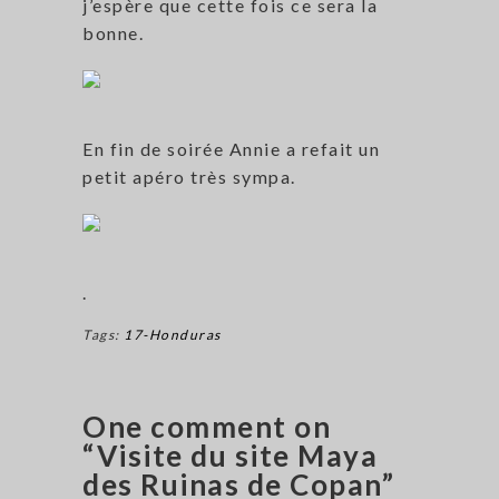
j’espère que cette fois ce sera la
bonne.
En fin de soirée Annie a refait un
petit apéro très sympa.
.
Tags:
17-Honduras
One comment on
“Visite du site Maya
des Ruinas de Copan”