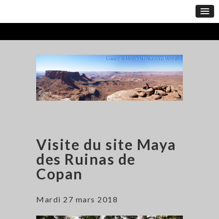
Visite du site Maya
des Ruinas de
Copan
Mardi 27 mars 2018