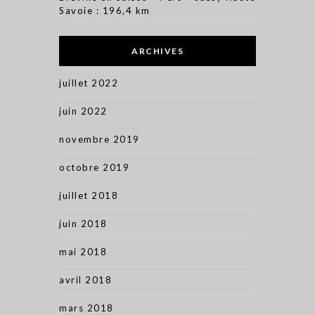
Savoie : 196,4 km
ARCHIVES
juillet 2022
juin 2022
novembre 2019
octobre 2019
juillet 2018
juin 2018
mai 2018
avril 2018
mars 2018