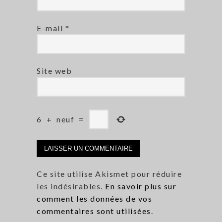
E-mail
*
Site web
6
+
neuf
=
Ce site utilise Akismet pour réduire
les indésirables.
En savoir plus sur
comment les données de vos
commentaires sont utilisées
.