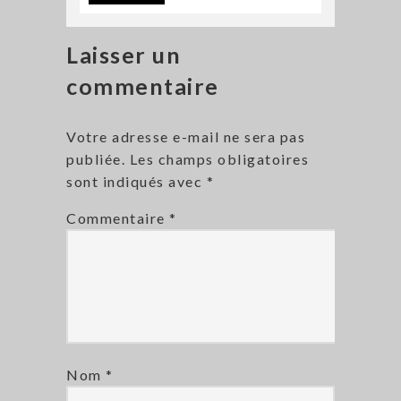
Laisser un
commentaire
Votre adresse e-mail ne sera pas
publiée.
Les champs obligatoires
sont indiqués avec
*
Commentaire
*
Nom
*