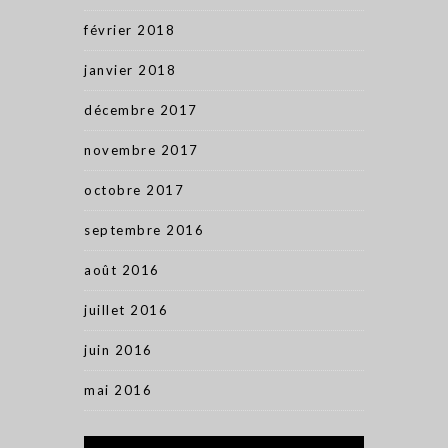
février 2018
janvier 2018
décembre 2017
novembre 2017
octobre 2017
septembre 2016
août 2016
juillet 2016
juin 2016
mai 2016