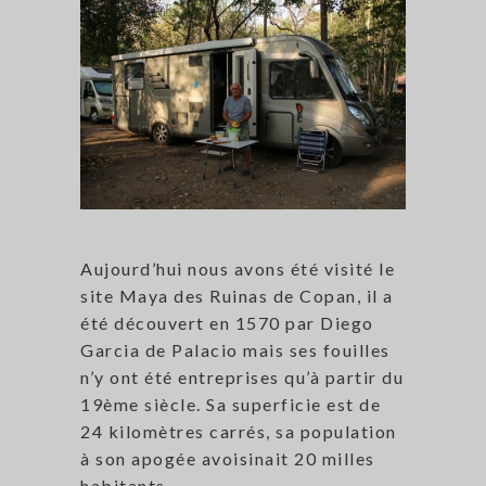
Aujourd’hui nous avons été visité le
site Maya des Ruinas de Copan, il a
été découvert en 1570 par Diego
Garcia de Palacio mais ses fouilles
n’y ont été entreprises qu’à partir du
19ème siècle. Sa superficie est de
24 kilomètres carrés, sa population
à son apogée avoisinait 20 milles
habitants.