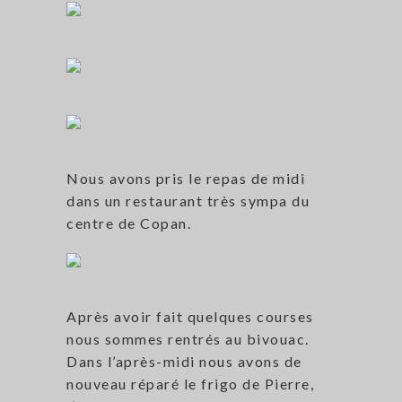
Nous avons pris le repas de midi
dans un restaurant très sympa du
centre de Copan.
Après avoir fait quelques courses
nous sommes rentrés au bivouac.
Dans l’après-midi nous avons de
nouveau réparé le frigo de Pierre,