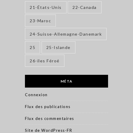
21-États-Unis
22-Canada
23-Maroc
24-Suisse-Allemagne-Danemark
25
25-Islande
26-iles Féroé
MÉTA
Connexion
Flux des publications
Flux des commentaires
Site de WordPress-FR