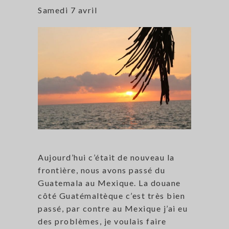
Samedi 7 avril
Aujourd’hui c’était de nouveau la
frontière, nous avons passé du
Guatemala au Mexique. La douane
côté Guatémaltèque c’est très bien
passé, par contre au Mexique j’ai eu
des problèmes, je voulais faire