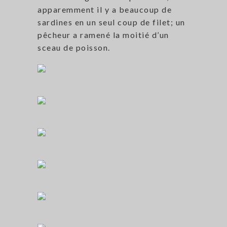
apparemment il y a beaucoup de
sardines en un seul coup de filet; un
pêcheur a ramené la moitié d’un
sceau de poisson.