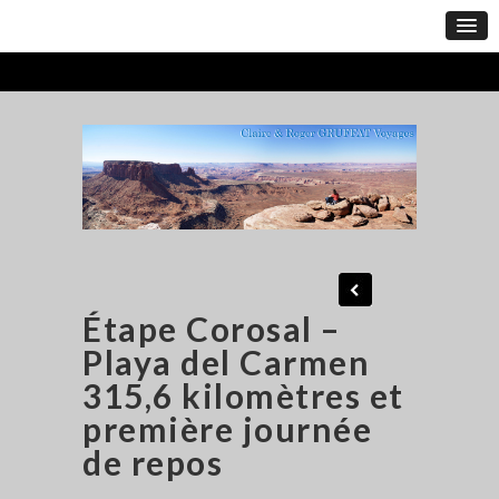
Étape Corosal –
Playa del Carmen
315,6 kilomètres et
première journée
de repos