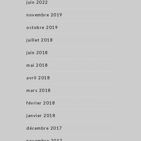
juin 2022
novembre 2019
octobre 2019
juillet 2018
juin 2018
mai 2018
avril 2018
mars 2018
février 2018
janvier 2018
décembre 2017
novembre 2017