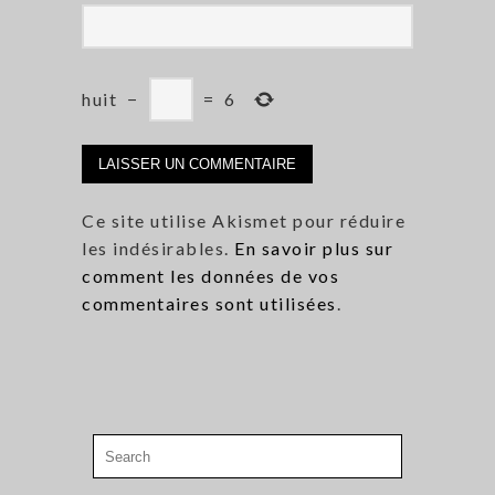
huit
−
=
6
Ce site utilise Akismet pour réduire
les indésirables.
En savoir plus sur
comment les données de vos
commentaires sont utilisées
.
Search
for: