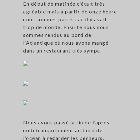
En début de matinée c’était très
agréable mais à partir de onze heure
nous sommes partis car il y avait
trop de monde. Ensuite nous nous
sommes rendus au bord de
l’Atlantique où nous avons mangé
dans un restaurant très sympa.
Nous avons passé la fin de l’après-
midi tranquillement au bord de
l’océan à regarder les pêcheurs,