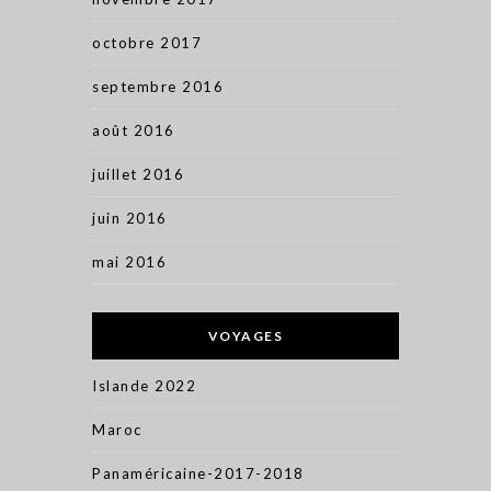
octobre 2017
septembre 2016
août 2016
juillet 2016
juin 2016
mai 2016
VOYAGES
Islande 2022
Maroc
Panaméricaine-2017-2018