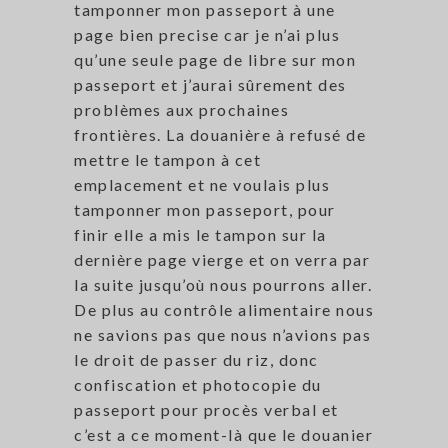
tamponner mon passeport à une
page bien precise car je n’ai plus
qu’une seule page de libre sur mon
passeport et j’aurai sûrement des
problèmes aux prochaines
frontières. La douanière à refusé de
mettre le tampon à cet
emplacement et ne voulais plus
tamponner mon passeport, pour
finir elle a mis le tampon sur la
dernière page vierge et on verra par
la suite jusqu’où nous pourrons aller.
De plus au contrôle alimentaire nous
ne savions pas que nous n’avions pas
le droit de passer du riz, donc
confiscation et photocopie du
passeport pour procès verbal et
c’est a ce moment-là que le douanier