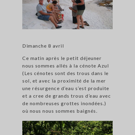
Dimanche 8 avril
Ce matin après le petit déjeuner
nous sommes allés à la cénote Azul
(Les cénotes sont des trous dans le
sol, et avec la proximité de la mer
une résurgence d’eau s’est produite
et a cree de grands trous d’eau avec
de nombreuses grottes inondées.)
où nous nous sommes baignés.