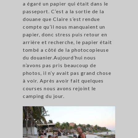
a égaré un papier qui était dans le
passeport. C’est a la sortie de la
douane que Claire s’est rendue
compte qu’il nous manquaient un
papier, donc stress puis retour en
arrière et recherche, le papier était
tombé a côté de la photocopieuse
du douanier.Aujourd’hui nous
n’avons pas pris beaucoup de
photos, il n’y avait pas grand chose
à voir. Après avoir fait quelques
courses nous avons rejoint le
camping du jour.