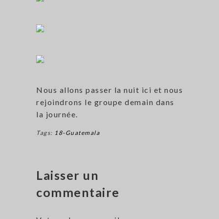
Nous allons passer la nuit ici et nous
rejoindrons le groupe demain dans
la journée.
Tags:
18-Guatemala
Laisser un
commentaire