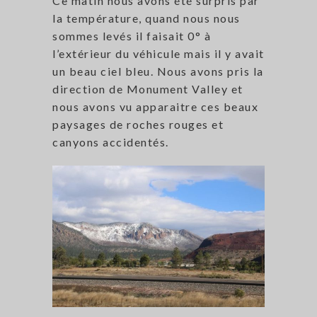
Ce matin nous avons été surpris par
la température, quand nous nous
sommes levés il faisait 0° à
l’extérieur du véhicule mais il y avait
un beau ciel bleu. Nous avons pris la
direction de Monument Valley et
nous avons vu apparaitre ces beaux
paysages de roches rouges et
canyons accidentés.