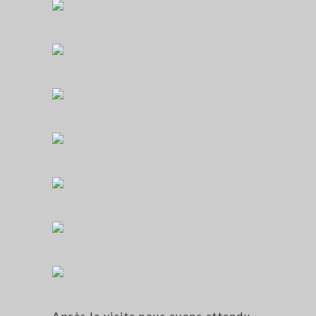
Après la visite nous avons attendu