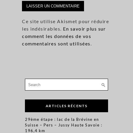
Ce site utilise Akismet pour réduire
les indésirables.
En savoir plus sur
comment les données de vos
commentaires sont utilisées
.
Search
for:
ARTICLES RÉCENTS
29ème étape : lac de la Brévine en
Suisse – Pers – Jussy Haute Savoie :
196,4 km