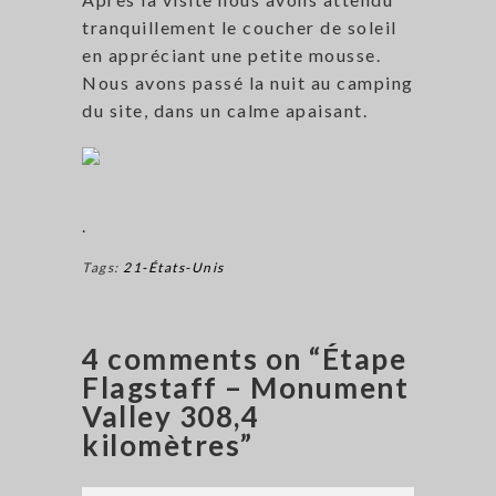
tranquillement le coucher de soleil
en appréciant une petite mousse.
Nous avons passé la nuit au camping
du site, dans un calme apaisant.
.
Tags:
21-États-Unis
4 comments on “Étape
Flagstaff – Monument
Valley 308,4
kilomètres”