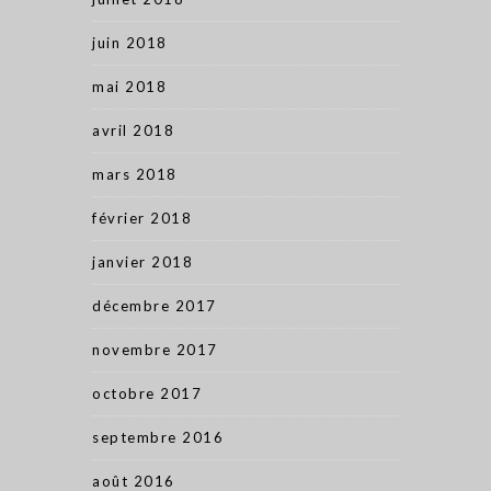
juin 2018
mai 2018
avril 2018
mars 2018
février 2018
janvier 2018
décembre 2017
novembre 2017
octobre 2017
septembre 2016
août 2016