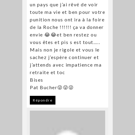
un pays que j’ai rêvé de voir
toute ma vie et ben pour votre
punition nous ont ira à la foire
de la Roche !!!!!! ça va donner
envie 😂😂et ben restez ou
vous êtes et pis s est tout…..
Mais non je rigole et vous le
sachez j’espère continuer et
j’attends avec impatience ma
retraite et toc
Bises
Pat Bucher😜😜😜
Répondre