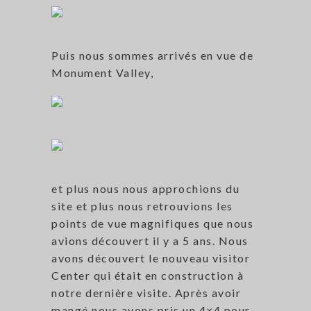
Puis nous sommes arrivés en vue de
Monument Valley,
et plus nous nous approchions du
site et plus nous retrouvions les
points de vue magnifiques que nous
avions découvert il y a 5 ans. Nous
avons découvert le nouveau visitor
Center qui était en construction à
notre dernière visite. Après avoir
mangé nous avons pris un 4×4 pour