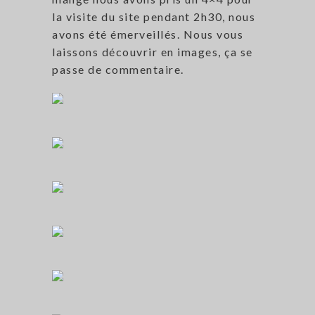
la visite du site pendant 2h30, nous
avons été émerveillés. Nous vous
laissons découvrir en images, ça se
passe de commentaire.