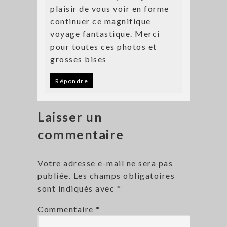
plaisir de vous voir en forme
continuer ce magnifique
voyage fantastique. Merci
pour toutes ces photos et
grosses bises
Répondre
Laisser un
commentaire
Votre adresse e-mail ne sera pas
publiée.
Les champs obligatoires
sont indiqués avec
*
Commentaire
*