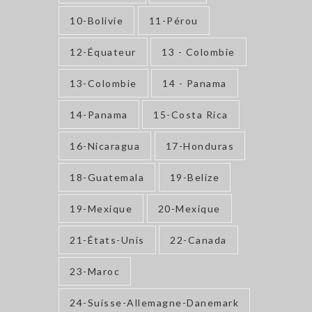
10-Bolivie
11-Pérou
12-Équateur
13 - Colombie
13-Colombie
14 - Panama
14-Panama
15-Costa Rica
16-Nicaragua
17-Honduras
18-Guatemala
19-Belize
19-Mexique
20-Mexique
21-États-Unis
22-Canada
23-Maroc
24-Suisse-Allemagne-Danemark