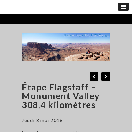
Étape Flagstaff –
Monument Valley
308,4 kilomètres
Jeudi 3 mai 2018