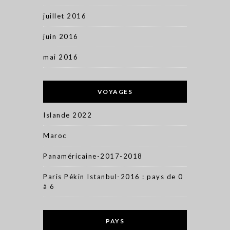
juillet 2016
juin 2016
mai 2016
VOYAGES
Islande 2022
Maroc
Panaméricaine-2017-2018
Paris Pékin Istanbul-2016 : pays de 0
à 6
PAYS