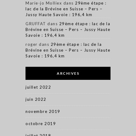
Marie-jo Molliex
dans
29ème étape :
lac de la Brévine en Suisse – Pers –
Jussy Haute Savoie : 196,4 km
GRUFFAT
dans
29ème étape : lac de la
Brévine en Suisse – Pers – Jussy Haute
Savoie : 196,4 km
roger
dans
29ème étape : lac de la
Brévine en Suisse – Pers – Jussy Haute
Savoie : 196,4 km
ARCHIVES
juillet 2022
juin 2022
novembre 2019
octobre 2019
juillet 2018