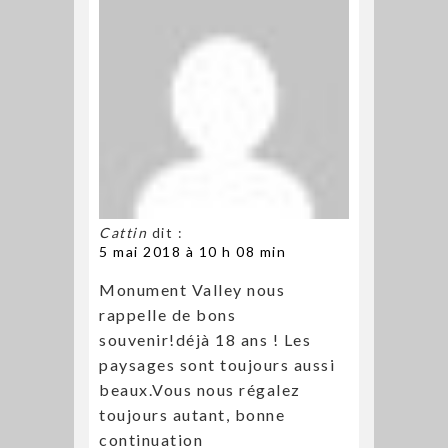
Cattin
dit :
5 mai 2018 à 10 h 08 min
Monument Valley nous
rappelle de bons
souvenir!déjà 18 ans ! Les
paysages sont toujours aussi
beaux.Vous nous régalez
toujours autant, bonne
continuation