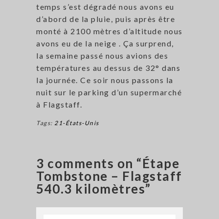
temps s’est dégradé nous avons eu
d’abord de la pluie, puis après être
monté à 2100 mètres d’altitude nous
avons eu de la neige . Ça surprend,
la semaine passé nous avions des
températures au dessus de 32° dans
la journée. Ce soir nous passons la
nuit sur le parking d’un supermarché
à Flagstaff.
Tags:
21-États-Unis
3 comments on “Étape
Tombstone – Flagstaff
540.3 kilomètres”