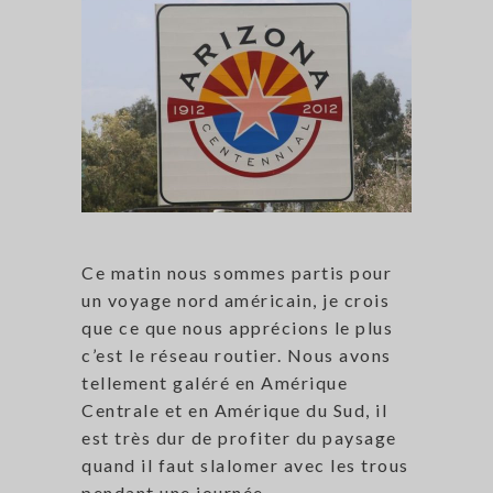
Ce matin nous sommes partis pour
un voyage nord américain, je crois
que ce que nous apprécions le plus
c’est le réseau routier. Nous avons
tellement galéré en Amérique
Centrale et en Amérique du Sud, il
est très dur de profiter du paysage
quand il faut slalomer avec les trous
pendant une journée.