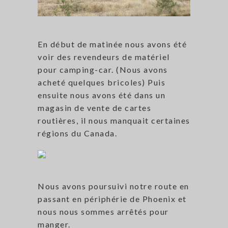
En début de matinée nous avons été
voir des revendeurs de matériel
pour camping-car. (Nous avons
acheté quelques bricoles) Puis
ensuite nous avons été dans un
magasin de vente de cartes
routières, il nous manquait certaines
régions du Canada.
Nous avons poursuivi notre route en
passant en périphérie de Phoenix et
nous nous sommes arrêtés pour
manger.