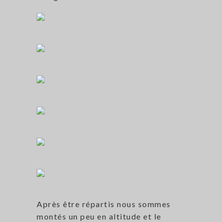
Après être répartis nous sommes
montés un peu en altitude et le