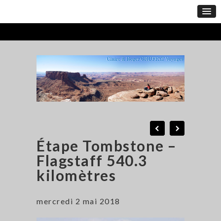
Étape Tombstone –
Flagstaff 540.3
kilomètres
mercredi 2 mai 2018