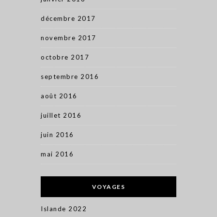
décembre 2017
novembre 2017
octobre 2017
septembre 2016
août 2016
juillet 2016
juin 2016
mai 2016
VOYAGES
Islande 2022