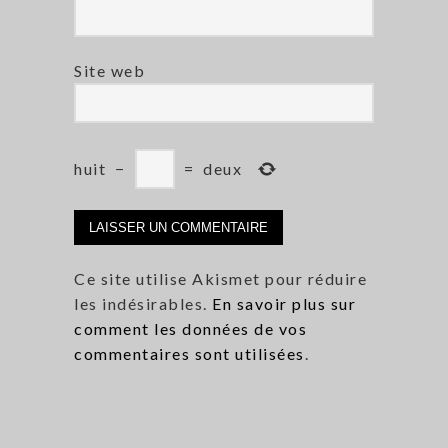
Site web
huit
−
=
deux
Ce site utilise Akismet pour réduire
les indésirables.
En savoir plus sur
comment les données de vos
commentaires sont utilisées
.