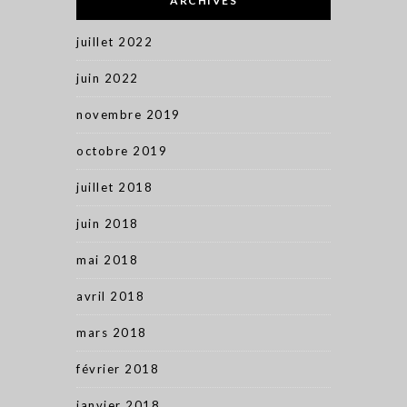
ARCHIVES
juillet 2022
juin 2022
novembre 2019
octobre 2019
juillet 2018
juin 2018
mai 2018
avril 2018
mars 2018
février 2018
janvier 2018