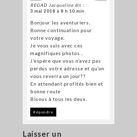
REGAD Jacqueline
dit :
3 mai 2018 à 8 h 10 min
Bonjour les aventuriers.
Bonne continuation pour
votre voyage.
Je vous suis avec ces
magnifiques photos .
J’espère que vous n’avez pas
perdus votre adresse et qu’on
vous reverra un jour??
En attendant profités bien et
bonne route
Bisous à tous les deux.
Répondre
Laisser un