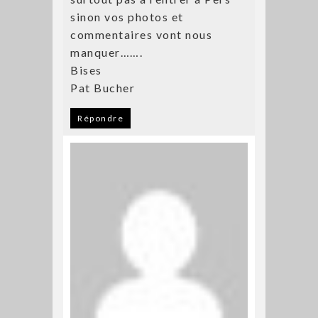
sinon vos photos et
commentaires vont nous
manquer…….
Bises
Pat Bucher
Répondre