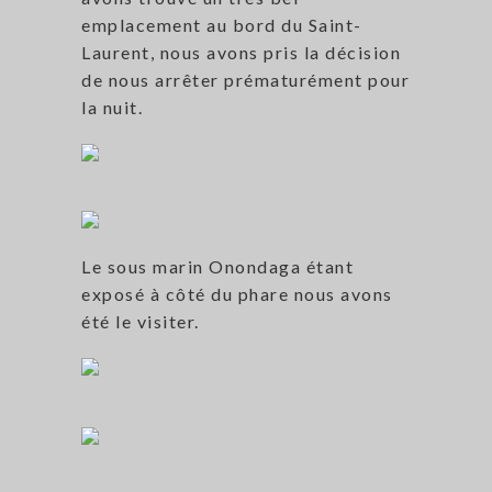
emplacement au bord du Saint-
Laurent, nous avons pris la décision
de nous arrêter prématurément pour
la nuit.
Le sous marin Onondaga étant
exposé à côté du phare nous avons
été le visiter.