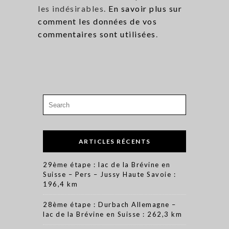
les indésirables.
En savoir plus sur
comment les données de vos
commentaires sont utilisées
.
Search
for:
ARTICLES RÉCENTS
29ème étape : lac de la Brévine en
Suisse – Pers – Jussy Haute Savoie :
196,4 km
28ème étape : Durbach Allemagne –
lac de la Brévine en Suisse : 262,3 km