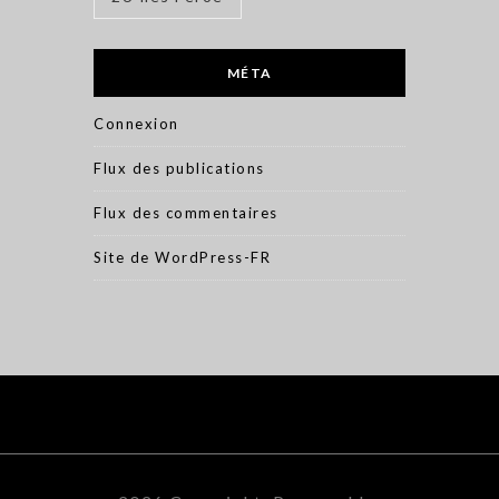
MÉTA
Connexion
Flux des publications
Flux des commentaires
Site de WordPress-FR