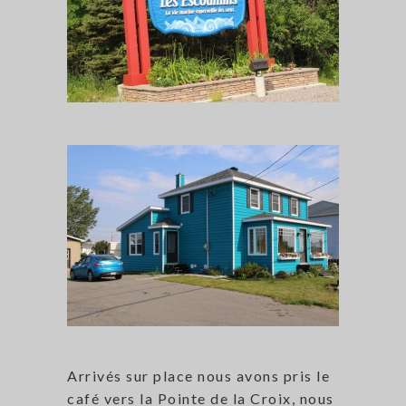
Arrivés sur place nous avons pris le
café vers la Pointe de la Croix, nous