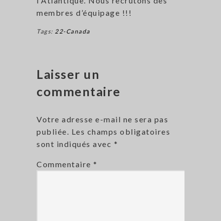
l’Atlantique. Nous recrutons des
membres d’équipage !!!
Tags:
22-Canada
Laisser un
commentaire
Votre adresse e-mail ne sera pas
publiée.
Les champs obligatoires
sont indiqués avec
*
Commentaire
*