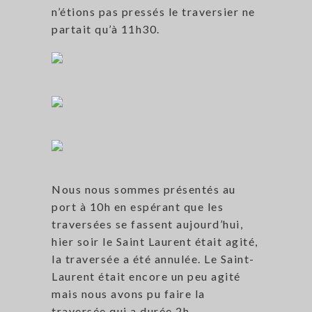
n’étions pas pressés le traversier ne
partait qu’à 11h30.
Nous nous sommes présentés au
port à 10h en espérant que les
traversées se fassent aujourd’hui,
hier soir le Saint Laurent était agité,
la traversée a été annulée. Le Saint-
Laurent était encore un peu agité
mais nous avons pu faire la
traversée qui a durée 2h.