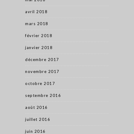
avril 2018
mars 2018
février 2018
janvier 2018
décembre 2017
novembre 2017
octobre 2017
septembre 2016
août 2016
juillet 2016
juin 2016