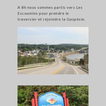
A 8h nous sommes partis vers Les
Escoumins pour prendre le
traversier et rejoindre la Gaspésie.