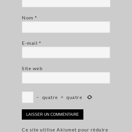
Nom
*
E-mail
*
Site web
−
quatre
=
quatre
Ce site utilise Akismet pour réduire