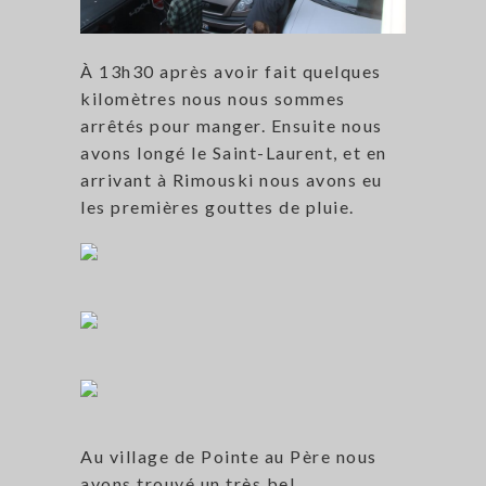
À 13h30 après avoir fait quelques
kilomètres nous nous sommes
arrêtés pour manger. Ensuite nous
avons longé le Saint-Laurent, et en
arrivant à Rimouski nous avons eu
les premières gouttes de pluie.
Au village de Pointe au Père nous
avons trouvé un très bel