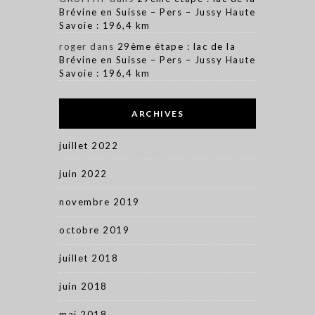
Brévine en Suisse – Pers – Jussy Haute
Savoie : 196,4 km
roger
dans
29ème étape : lac de la
Brévine en Suisse – Pers – Jussy Haute
Savoie : 196,4 km
ARCHIVES
juillet 2022
juin 2022
novembre 2019
octobre 2019
juillet 2018
juin 2018
mai 2018