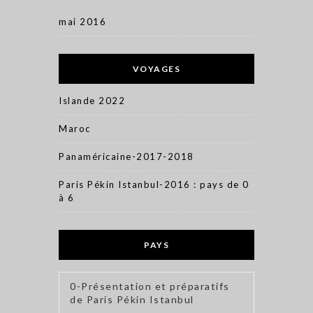
mai 2016
VOYAGES
Islande 2022
Maroc
Panaméricaine-2017-2018
Paris Pékin Istanbul-2016 : pays de 0
à 6
PAYS
0-Présentation et préparatifs
de Paris Pékin Istanbul