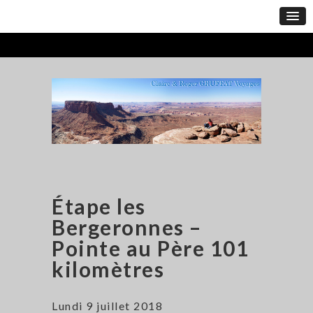
Étape les
Bergeronnes –
Pointe au Père 101
kilomètres
Lundi 9 juillet 2018