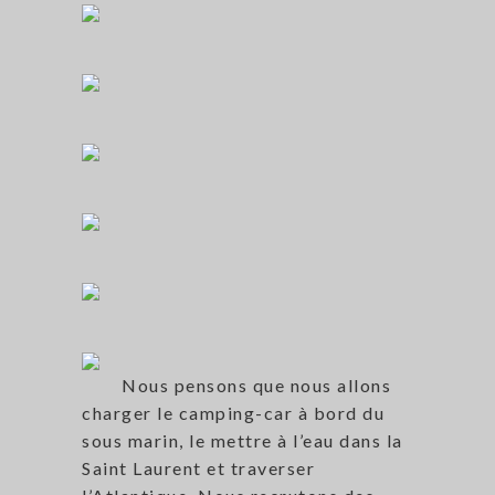
Nous pensons que nous allons
charger le camping-car à bord du
sous marin, le mettre à l’eau dans la
Saint Laurent et traverser