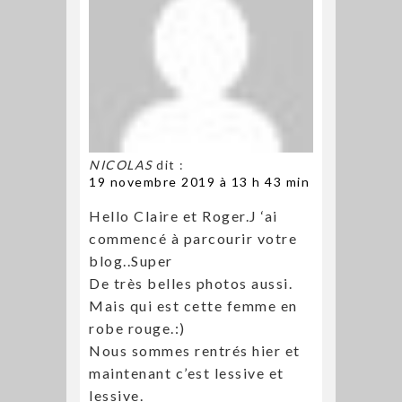
NICOLAS
dit :
19 novembre 2019 à 13 h 43 min
Hello Claire et Roger.J ‘ai
commencé à parcourir votre
blog..Super
De très belles photos aussi.
Mais qui est cette femme en
robe rouge.:)
Nous sommes rentrés hier et
maintenant c’est lessive et
lessive.