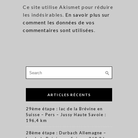
Ce site utilise Akismet pour réduire
les indésirables.
En savoir plus sur
comment les données de vos
commentaires sont utilisées
.
Search
for:
ARTICLES RÉCENTS
29ème étape : lac de la Brévine en
Suisse – Pers – Jussy Haute Savoie :
196,4 km
28ème étape : Durbach Allemagne –