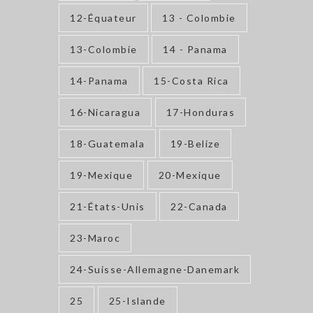
12-Équateur
13 - Colombie
13-Colombie
14 - Panama
14-Panama
15-Costa Rica
16-Nicaragua
17-Honduras
18-Guatemala
19-Belize
19-Mexique
20-Mexique
21-États-Unis
22-Canada
23-Maroc
24-Suisse-Allemagne-Danemark
25
25-Islande