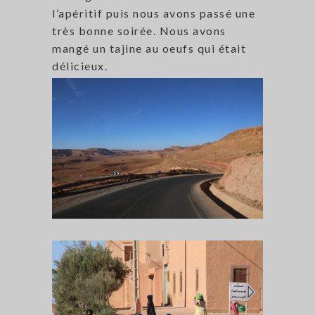
l’apéritif puis nous avons passé une
très bonne soirée. Nous avons
mangé un tajine au oeufs qui était
délicieux.