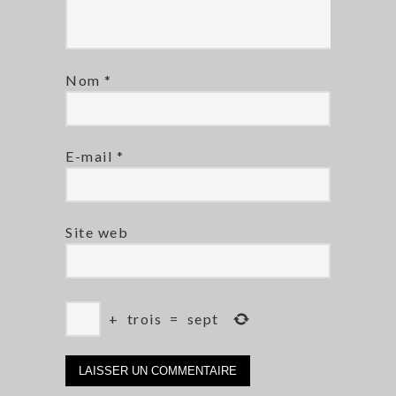
Nom
*
E-mail
*
Site web
+
trois
=
sept