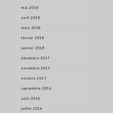
mai 2018
avril 2018
mars 2018
février 2018
janvier 2018
décembre 2017
novembre 2017
octobre 2017
septembre 2016
août 2016
juillet 2016