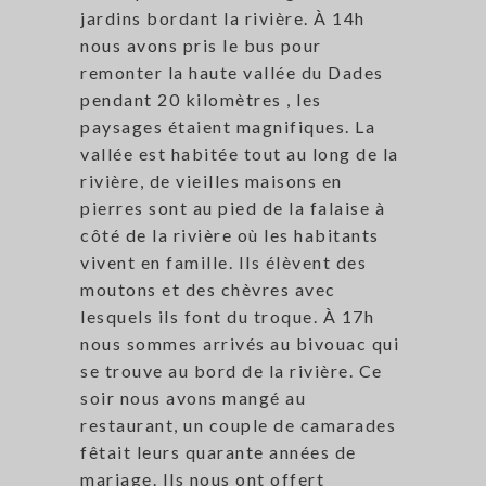
jardins bordant la rivière. À 14h
nous avons pris le bus pour
remonter la haute vallée du Dades
pendant 20 kilomètres , les
paysages étaient magnifiques. La
vallée est habitée tout au long de la
rivière, de vieilles maisons en
pierres sont au pied de la falaise à
côté de la rivière où les habitants
vivent en famille. Ils élèvent des
moutons et des chèvres avec
lesquels ils font du troque. À 17h
nous sommes arrivés au bivouac qui
se trouve au bord de la rivière. Ce
soir nous avons mangé au
restaurant, un couple de camarades
fêtait leurs quarante années de
mariage. Ils nous ont offert