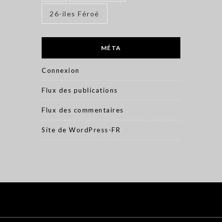
26-iles Féroé
MÉTA
Connexion
Flux des publications
Flux des commentaires
Site de WordPress-FR