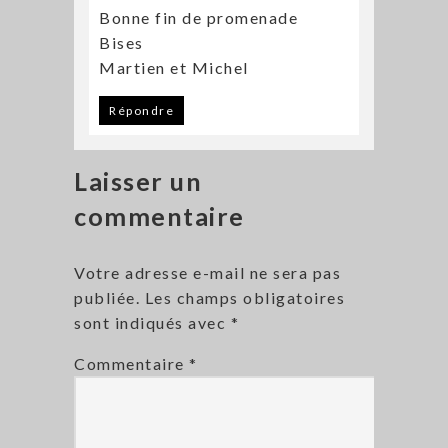
Bonne fin de promenade
Bises
Martien et Michel
Répondre
Laisser un
commentaire
Votre adresse e-mail ne sera pas
publiée.
Les champs obligatoires
sont indiqués avec
*
Commentaire
*