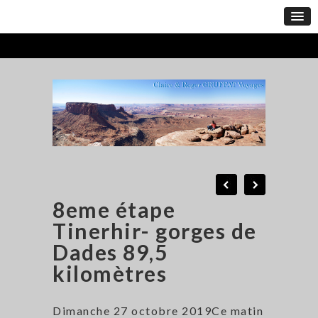
8eme étape
Tinerhir- gorges de
Dades 89,5
kilomètres
Dimanche 27 octobre 2019Ce matin