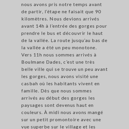
nous avons pris notre temps avant
de partir, l’étape ne faisait que 90
kilomètres. Nous devions arrivés
avant 14h à l’entrée des gorges pour
prendre le bus et découvrir le haut
de la vallée. La route jusqu’au bas de
la vallée a été un peu monotone.
Vers 11h nous sommes arrivés à
Boulmane Dades, c’est une très
belle ville qui se trouve un peu avant
les gorges, nous avons visité une
casbah où les habitants vivent en
famille. Dès que nous sommes
arrivés au début des gorges les
paysages sont devenus haut en
couleurs. À midi nous avons mangé
sur un petit promontoire avec une
vue superbe sur le village et les