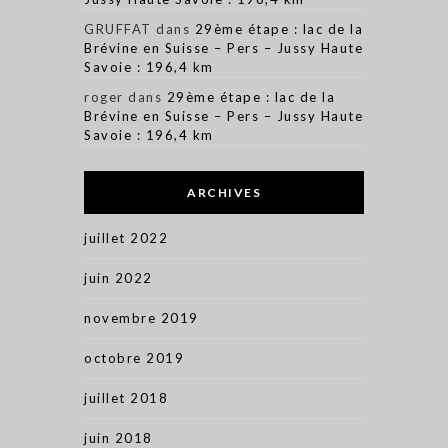
GRUFFAT
dans
29ème étape : lac de la
Brévine en Suisse – Pers – Jussy Haute
Savoie : 196,4 km
roger
dans
29ème étape : lac de la
Brévine en Suisse – Pers – Jussy Haute
Savoie : 196,4 km
ARCHIVES
juillet 2022
juin 2022
novembre 2019
octobre 2019
juillet 2018
juin 2018