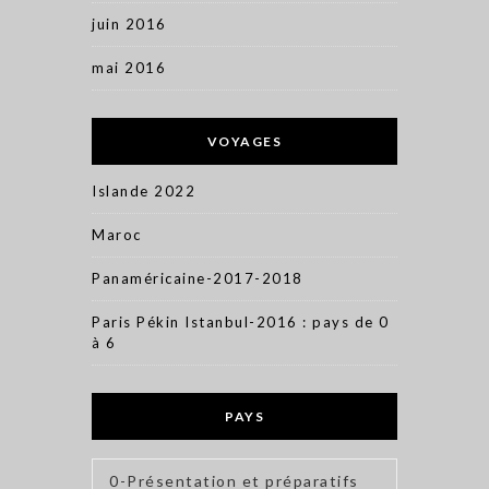
juin 2016
mai 2016
VOYAGES
Islande 2022
Maroc
Panaméricaine-2017-2018
Paris Pékin Istanbul-2016 : pays de 0
à 6
PAYS
0-Présentation et préparatifs