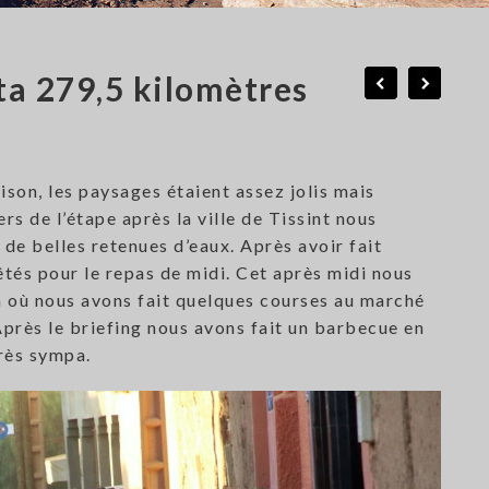
ta 279,5 kilomètres
ison, les paysages étaient assez jolis mais
s de l’étape après la ville de Tissint nous
de belles retenues d’eaux. Après avoir fait
és pour le repas de midi. Cet après midi nous
ta où nous avons fait quelques courses au marché
près le briefing nous avons fait un barbecue en
très sympa.