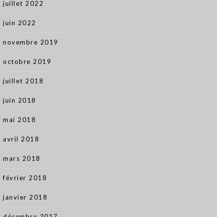
juillet 2022
juin 2022
novembre 2019
octobre 2019
juillet 2018
juin 2018
mai 2018
avril 2018
mars 2018
février 2018
janvier 2018
décembre 2017