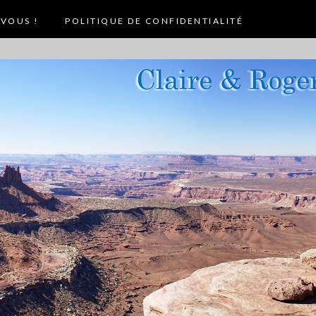
VOUS !
POLITIQUE DE CONFIDENTIALITÉ