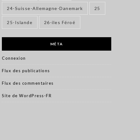
24-Suisse-Allemagne-Danemark
25
25-Islande
26-iles Féroé
MÉTA
Connexion
Flux des publications
Flux des commentaires
Site de WordPress-FR