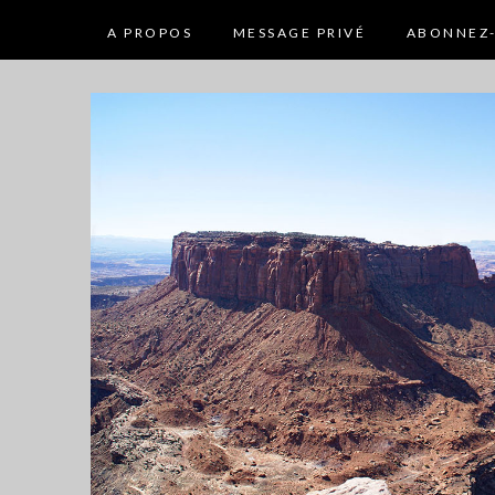
A PROPOS
MESSAGE PRIVÉ
ABONNEZ-