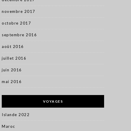
novembre 2017
octobre 2017
septembre 2016
août 2016
juillet 2016
juin 2016
mai 2016
VOYAGES
Islande 2022
Maroc