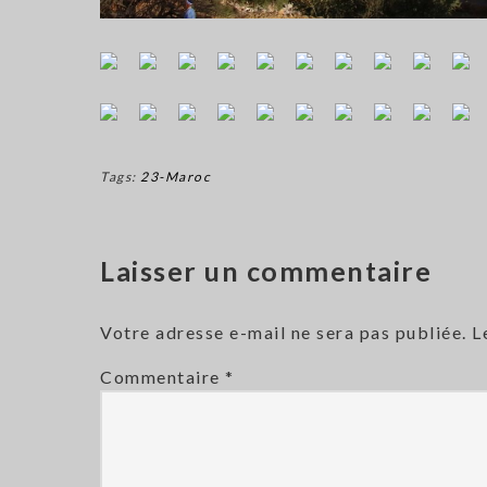
Tags:
23-Maroc
Laisser un commentaire
Votre adresse e-mail ne sera pas publiée.
L
Commentaire
*