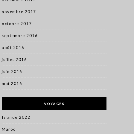
novembre 2017
octobre 2017
septembre 2016
août 2016
juillet 2016
juin 2016
mai 2016
VOYAGES
Islande 2022
Maroc