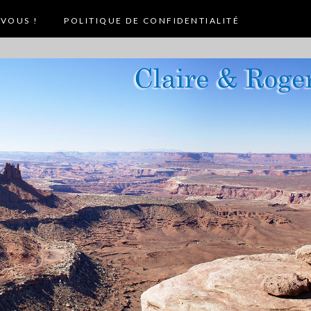
VOUS !
POLITIQUE DE CONFIDENTIALITÉ