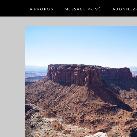
A PROPOS
MESSAGE PRIVÉ
ABONNEZ-