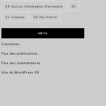
24-Suisse-Allemagne-Danemark
25
25-Islande
26-iles Féroé
MÉTA
Connexion
Flux des publications
Flux des commentaires
Site de WordPress-FR