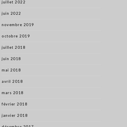
juillet 2022
juin 2022
novembre 2019
octobre 2019
juillet 2018
juin 2018
mai 2018
avril 2018
mars 2018
février 2018
janvier 2018
décembre 2017