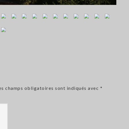
es champs obligatoires sont indiqués avec
*